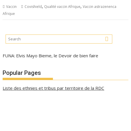
,
,
Vaccin
Covishield
Qualité vaccin Afrique
Vaccin astrazenenca
Afrique
FUNA: Elvis Mayo Bieme, le Devoir de bien faire
Popular Pages
Liste des ethnies et tribus par territoire de la RDC