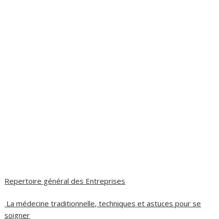
Repertoire général des Entreprises
La médecine traditionnelle, techniques et astuces pour se
soigner