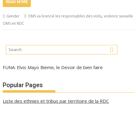
READ MORE
,
Gender
OMS va licencié les responsables des viols
violence sexuelle
OMS en RDC
FUNA: Elvis Mayo Bieme, le Devoir de bien faire
Popular Pages
Liste des ethnies et tribus par territoire de la RDC