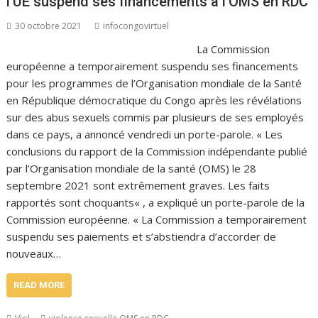
l’UE suspend ses financements à l’OMS en RDC
30 octobre 2021
infocongovirtuel
La Commission
européenne a temporairement suspendu ses financements
pour les programmes de l’Organisation mondiale de la Santé
en République démocratique du Congo après les révélations
sur des abus sexuels commis par plusieurs de ses employés
dans ce pays, a annoncé vendredi un porte-parole. « Les
conclusions du rapport de la Commission indépendante publié
par l’Organisation mondiale de la santé (OMS) le 28
septembre 2021 sont extrêmement graves. Les faits
rapportés sont choquants« , a expliqué un porte-parole de la
Commission européenne. « La Commission a temporairement
suspendu ses paiements et s’abstiendra d’accorder de
nouveaux…
READ MORE