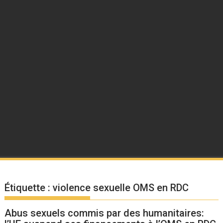
Étiquette :
violence sexuelle OMS en RDC
Abus sexuels commis par des humanitaires: