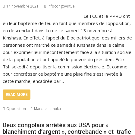
14 novembre 2021
infocongovirtuel
Le FCC et le PPRD ont
eu leur baptême de feu en tant que membres de l’opposition,
en descendant dans la rue ce samedi 13 novembre à
Kinshasa. En effet, à l’appel du Bloc patriotique, des milliers de
personnes ont marché ce samedi à Kinshasa dans le calme
pour exprimer leur mécontentement face à la situation sociale
de la population et ont appelé le pouvoir du président Félix
Tshisekedi à dépolitiser la commission électorale. Et comme
pour concrétiser ce baptême une pluie fine s’est invitée à
cette marche, encadrée par…
READ MORE
Opposition
Marche Lamuka
Deux congolais arrêtés aux USA pour »
blanchiment d’argent », contrebande » et trafic