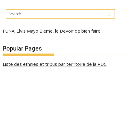
FUNA: Elvis Mayo Bieme, le Devoir de bien faire
Popular Pages
Liste des ethnies et tribus par territoire de la RDC