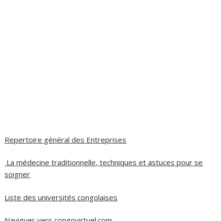
Repertoire général des Entreprises
La médecine traditionnelle, techniques et astuces pour se
soigner
Liste des universités congolaises
Naviguer vers congovirtuel.com