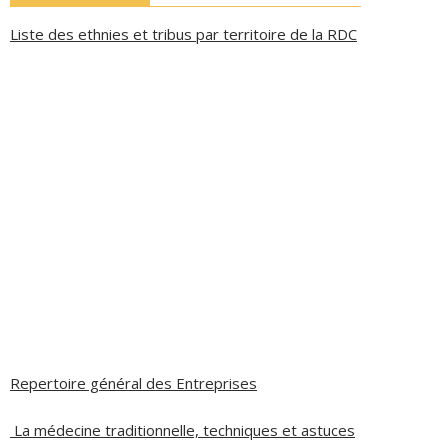
Liste des ethnies et tribus par territoire de la RDC
Repertoire général des Entreprises
La médecine traditionnelle, techniques et astuces