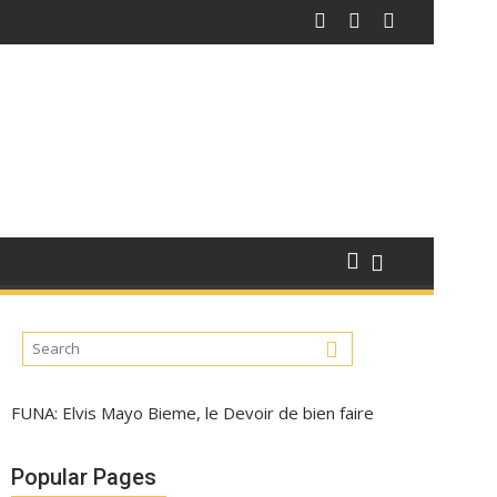
FUNA: Elvis Mayo Bieme, le Devoir de bien faire
Popular Pages