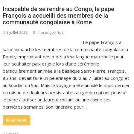
Incapable de se rendre au Congo, le pape
François a accueilli des membres de la
communauté congolaise à Rome
3 juillet 2022
infocongovirtuel
Le pape François a
salué dimanche les membres de la communauté congolaise à
Rome, empruntant des mots à leur langue maternelle pour
leur souhaiter paix et joie lors d’une cérémonie
particulièrement animée à la basilique Saint-Pierre. François,
85 ans, devait faire un pèlerinage du 2 au 7 juillet au Congo et
au Soudan du Sud. Mais le voyage a été annulé le mois dernier
en raison de douleurs persistantes au genou qui ont poussé
le pape à utiliser un fauteuil roulant ou une canne ces
dernières semaines. Son itinéraire pour…
READ MORE