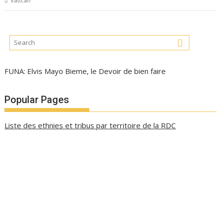
Vatican
FUNA: Elvis Mayo Bieme, le Devoir de bien faire
Popular Pages
Liste des ethnies et tribus par territoire de la RDC