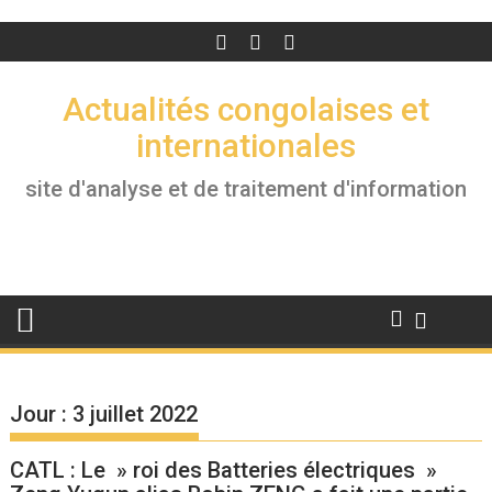
Actualités congolaises et
internationales
site d'analyse et de traitement d'information
Jour :
3 juillet 2022
CATL : Le » roi des Batteries électriques »