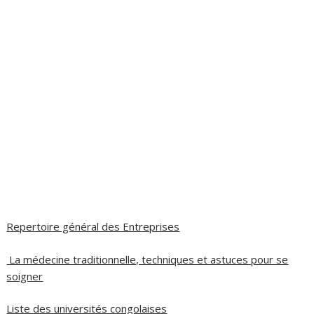
Repertoire général des Entreprises
La médecine traditionnelle, techniques et astuces pour se
soigner
Liste des universités congolaises