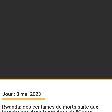
Jour :
3 mai 2023
Rwanda: des centaines de morts suite aux