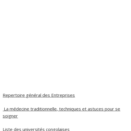
Repertoire général des Entreprises
La médecine traditionnelle, techniques et astuces pour se
soigner
Liste des universités congolaises