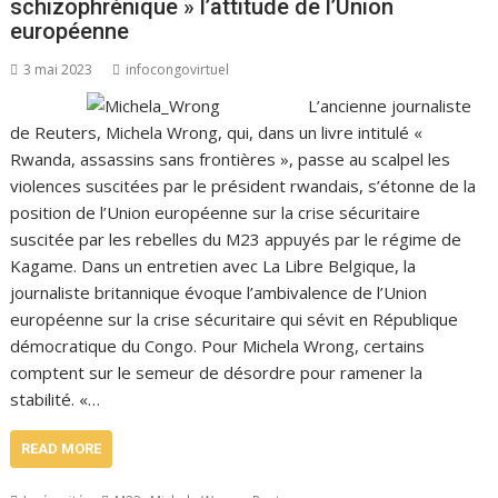
schizophrénique » l’attitude de l’Union
européenne
3 mai 2023
infocongovirtuel
L’ancienne journaliste
de Reuters, Michela Wrong, qui, dans un livre intitulé «
Rwanda, assassins sans frontières », passe au scalpel les
violences suscitées par le président rwandais, s’étonne de la
position de l’Union européenne sur la crise sécuritaire
suscitée par les rebelles du M23 appuyés par le régime de
Kagame. Dans un entretien avec La Libre Belgique, la
journaliste britannique évoque l’ambivalence de l’Union
européenne sur la crise sécuritaire qui sévit en République
démocratique du Congo. Pour Michela Wrong, certains
comptent sur le semeur de désordre pour ramener la
stabilité. «…
READ MORE