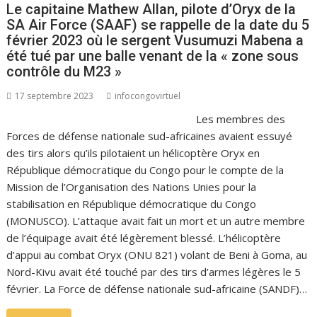
Le capitaine Mathew Allan, pilote d’Oryx de la
SA Air Force (SAAF) se rappelle de la date du 5
février 2023 où le sergent Vusumuzi Mabena a
été tué par une balle venant de la « zone sous
contrôle du M23 »
17 septembre 2023
infocongovirtuel
Les membres des
Forces de défense nationale sud-africaines avaient essuyé
des tirs alors qu’ils pilotaient un hélicoptère Oryx en
République démocratique du Congo pour le compte de la
Mission de l’Organisation des Nations Unies pour la
stabilisation en République démocratique du Congo
(MONUSCO). L’attaque avait fait un mort et un autre membre
de l’équipage avait été légèrement blessé. L’hélicoptère
d’appui au combat Oryx (ONU 821) volant de Beni à Goma, au
Nord-Kivu avait été touché par des tirs d’armes légères le 5
février. La Force de défense nationale sud-africaine (SANDF)…