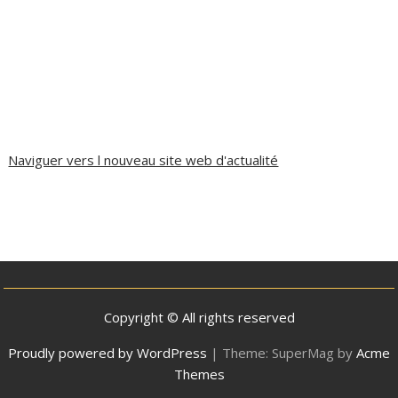
Naviguer vers l nouveau site web d'actualité
Copyright © All rights reserved
Proudly powered by WordPress
|
Theme: SuperMag by
Acme
Themes