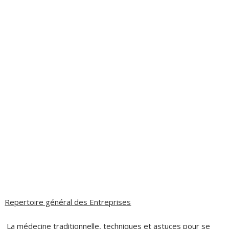
Repertoire général des Entreprises
La médecine traditionnelle, techniques et astuces pour se