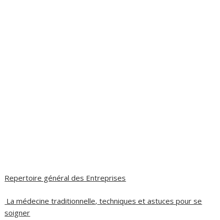
Repertoire général des Entreprises
La médecine traditionnelle, techniques et astuces pour se
soigner