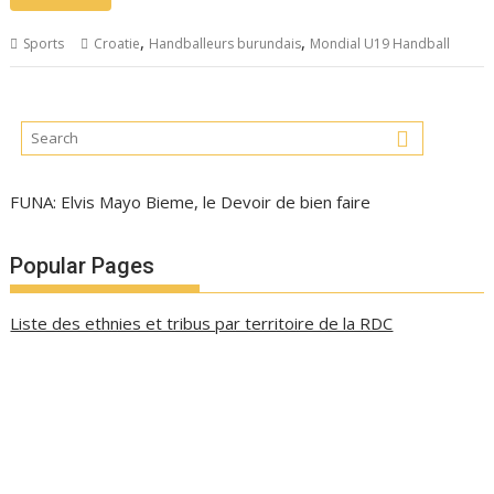
,
,
Sports
Croatie
Handballeurs burundais
Mondial U19 Handball
FUNA: Elvis Mayo Bieme, le Devoir de bien faire
Popular Pages
Liste des ethnies et tribus par territoire de la RDC