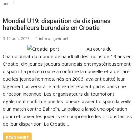
annulé
Mondial U19: disparition de dix jeunes
handballeurs burundais en Croatie
11 août 2023
infocongovirtuel
Au cours du
Championnat du monde de handball des moins de 19 ans en
Croatie, dix jeunes joueurs burundais ont mystérieusement
disparu. La police croate a confirmé la nouvelle et a déclaré
que les jeunes hommes, nés en 2006, avaient quitté leur
logement universitaire à Rijeka et étaient partis dans une
direction inconnue. Les organisateurs du tournoi ont
également confirmé que les joueurs avaient disparu la veille
d’un match contre Bahreïn. La police a lancé une opération
pour retrouver les joueurs et comprendre les circonstances
de leur disparition. La Croatie…
READ MORE