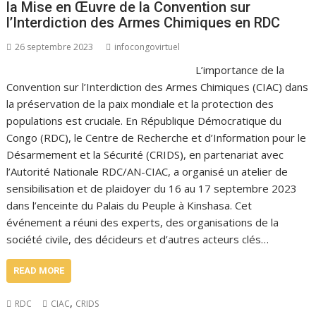
la Mise en Œuvre de la Convention sur
l’Interdiction des Armes Chimiques en RDC
26 septembre 2023
infocongovirtuel
L’importance de la
Convention sur l’Interdiction des Armes Chimiques (CIAC) dans
la préservation de la paix mondiale et la protection des
populations est cruciale. En République Démocratique du
Congo (RDC), le Centre de Recherche et d’Information pour le
Désarmement et la Sécurité (CRIDS), en partenariat avec
l’Autorité Nationale RDC/AN-CIAC, a organisé un atelier de
sensibilisation et de plaidoyer du 16 au 17 septembre 2023
dans l’enceinte du Palais du Peuple à Kinshasa. Cet
événement a réuni des experts, des organisations de la
société civile, des décideurs et d’autres acteurs clés…
READ MORE
,
RDC
CIAC
CRIDS