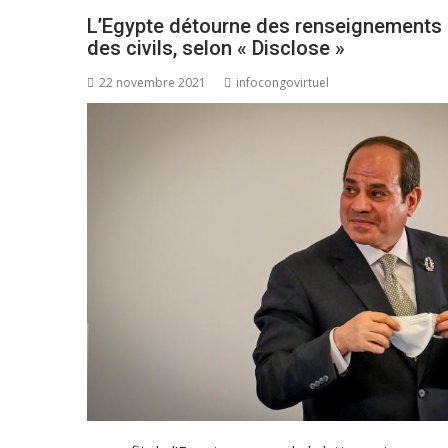
L’Egypte détourne des renseignements an
des civils, selon « Disclose »
22 novembre 2021
infocongovirtuel