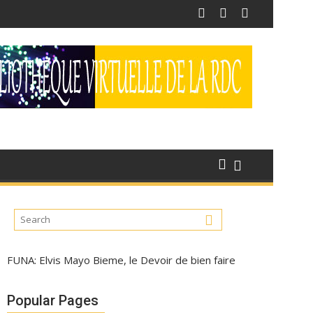
FUNA: Elvis Mayo Bieme, le Devoir de bien faire
Popular Pages