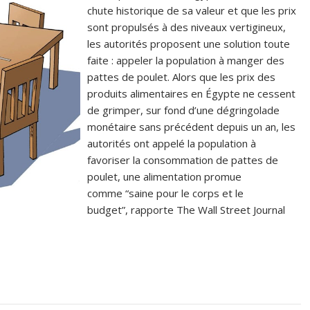
chute historique de sa valeur et que les prix
sont propulsés à des niveaux vertigineux,
les autorités proposent une solution toute
faite : appeler la population à manger des
pattes de poulet. Alors que les prix des
produits alimentaires en Égypte ne cessent
de grimper, sur fond d’une dégringolade
monétaire sans précédent depuis un an, les
autorités ont appelé la population à
favoriser la consommation de pattes de
poulet, une alimentation promue
comme “saine pour le corps et le
budget”, rapporte The Wall Street Journal