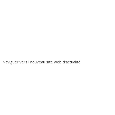
Naviguer vers l nouveau site web d'actualité