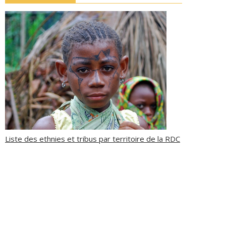
Liste des ethnies et tribus par territoire de la RDC