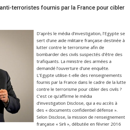
ti-terroristes fournis par la France pour cibler
D’après le média d’investigation, l’Egypte se
sert d’une aide militaire française destinée à
lutter contre le terrorisme afin de
bombarder des civils suspectés d’être des
trafiquants. La ministre des armées a
demandé l’ouverture d’une enquête.
L’Egypte utilise-t-elle des renseignements
fournis par la France dans le cadre de la lutte
contre le terrorisme pour cibler des civils ?
C’est ce qu’affirme le média
d’investigation Disclose, qui a eu accès à
des « documents confidentiel défense ».
Selon Disclose, la mission de renseignement
française « Sirli », débutée en février 2016