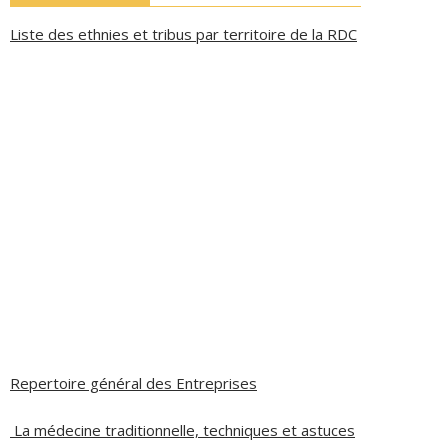
Liste des ethnies et tribus par territoire de la RDC
Repertoire général des Entreprises
La médecine traditionnelle, techniques et astuces