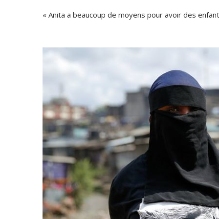
« Anita a beaucoup de moyens pour avoir des enfant