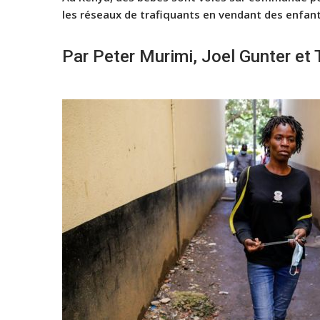
les réseaux de trafiquants en vendant des enfan
Par Peter Murimi, Joel Gunter et