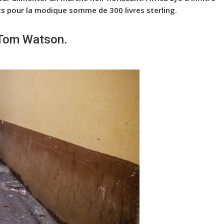
ts pour la modique somme de 300 livres sterling.
 Tom Watson.