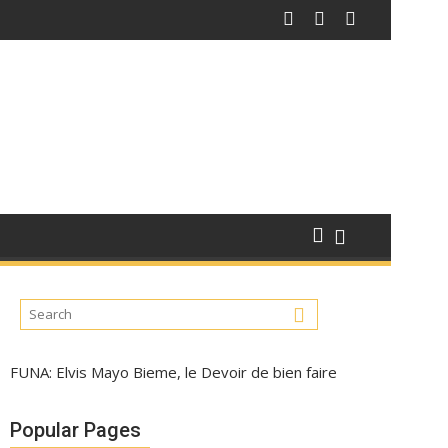
FUNA: Elvis Mayo Bieme, le Devoir de bien faire
Popular Pages