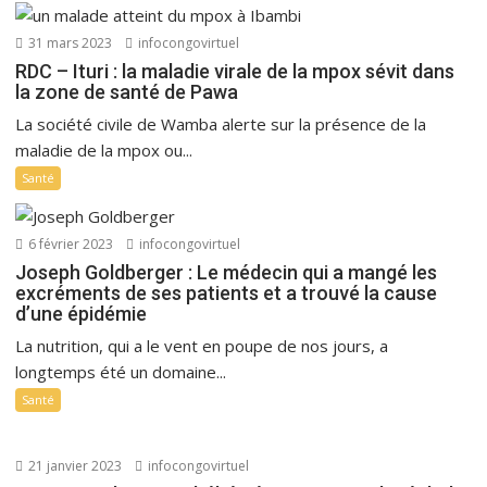
31 mars 2023
infocongovirtuel
RDC – Ituri : la maladie virale de la mpox sévit dans
la zone de santé de Pawa
La société civile de Wamba alerte sur la présence de la
maladie de la mpox ou...
Santé
6 février 2023
infocongovirtuel
Joseph Goldberger : Le médecin qui a mangé les
excréments de ses patients et a trouvé la cause
d’une épidémie
La nutrition, qui a le vent en poupe de nos jours, a
longtemps été un domaine...
Santé
21 janvier 2023
infocongovirtuel