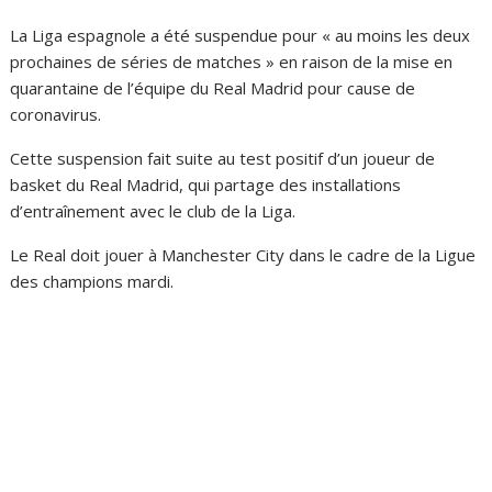
La Liga espagnole a été suspendue pour « au moins les deux
prochaines de séries de matches » en raison de la mise en
quarantaine de l’équipe du Real Madrid pour cause de
coronavirus.
Cette suspension fait suite au test positif d’un joueur de
basket du Real Madrid, qui partage des installations
d’entraînement avec le club de la Liga.
Le Real doit jouer à Manchester City dans le cadre de la Ligue
des champions mardi.