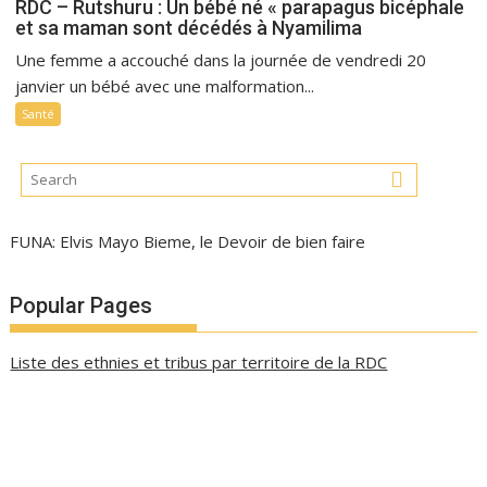
RDC – Rutshuru : Un bébé né « parapagus bicéphale
et sa maman sont décédés à Nyamilima
Une femme a accouché dans la journée de vendredi 20
janvier un bébé avec une malformation...
Santé
FUNA: Elvis Mayo Bieme, le Devoir de bien faire
Popular Pages
Liste des ethnies et tribus par territoire de la RDC