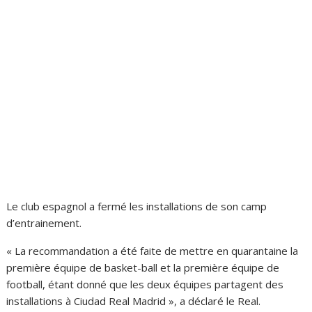
Le club espagnol a fermé les installations de son camp
d’entrainement.
« La recommandation a été faite de mettre en quarantaine la
première équipe de basket-ball et la première équipe de
football, étant donné que les deux équipes partagent des
installations à Ciudad Real Madrid », a déclaré le Real.