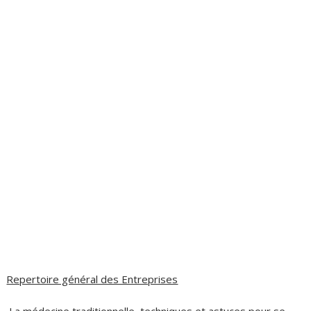
Repertoire général des Entreprises