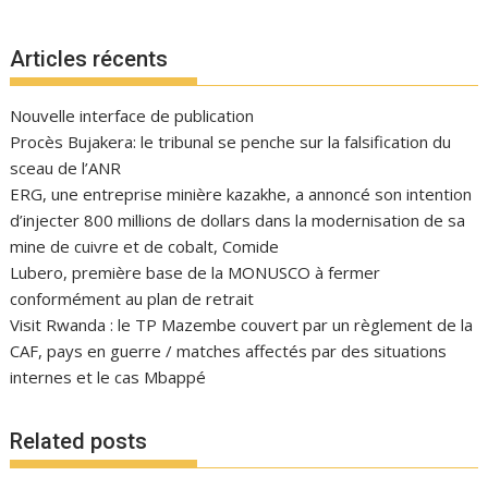
Articles récents
Nouvelle interface de publication
Procès Bujakera: le tribunal se penche sur la falsification du
sceau de l’ANR
ERG, une entreprise minière kazakhe, a annoncé son intention
d’injecter 800 millions de dollars dans la modernisation de sa
mine de cuivre et de cobalt, Comide
Lubero, première base de la MONUSCO à fermer
conformément au plan de retrait
Visit Rwanda : le TP Mazembe couvert par un règlement de la
CAF, pays en guerre / matches affectés par des situations
internes et le cas Mbappé
Related posts