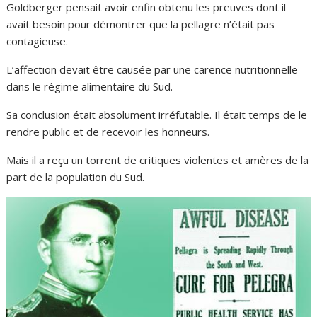
Goldberger pensait avoir enfin obtenu les preuves dont il
avait besoin pour démontrer que la pellagre n’était pas
contagieuse.
L’affection devait être causée par une carence nutritionnelle
dans le régime alimentaire du Sud.
Sa conclusion était absolument irréfutable. Il était temps de le
rendre public et de recevoir les honneurs.
Mais il a reçu un torrent de critiques violentes et amères de la
part de la population du Sud.