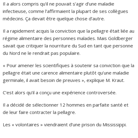
Il a alors compris qu’il ne pouvait s’agir d’une maladie
infectieuse, comme l’affirmaient la plupart de ses collègues
médecins. Ça devait être quelque chose d’autre.
Il a rapidement acquis la conviction que la pellagre était liée au
régime alimentaire des personnes malades. Mais Goldberger
savait que critiquer la nourriture du Sud en tant que personne
du Nord ne le rendrait pas populaire.
« Pour amener les scientifiques à soutenir sa conviction que la
pellagre était une carence alimentaire plutôt qu’une maladie
germinale, il avait besoin de preuves », explique M. Kraut.
C’est alors qu’il a conçu une expérience controversée.
Il a décidé de sélectionner 12 hommes en parfaite santé et
de leur faire contracter la pellagre.
Les « volontaires » viendraient d’une prison du Mississippi.