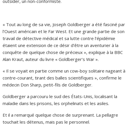
outsider, un non-conformiste.
« Tout au long de sa vie, Joseph Goldberger a été fasciné par
l’Ouest américain et le Far West. Et une grande partie de son
travail de détective médical et sa lutte contre l’épidémie
étaient une extension de ce désir d’être un aventurier à la
conquête de quelque chose de précieux », explique à la BBC
Alan Kraut, auteur du livre « Goldberger’s War ».
« Il se voyait en partie comme un cow-boy solitaire nageant à
contre-courant, tirant des balles scientifiques », confirme le
médecin Don Sharp, petit-fils de Goldberger.
Goldberger a parcouru le sud des États-Unis, localisant la
maladie dans les prisons, les orphelinats et les asiles.
Et il a remarqué quelque chose de surprenant. La pellagre
touchait les détenus, mais pas le personnel.