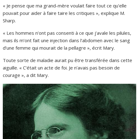
« Je pense que ma grand-mère voulait faire tout ce qu’elle
pouvait pour aider à faire taire les critiques », explique M.
Sharp.
« Les hommes n’ont pas consenti à ce que j’avale les pilules,
mais ils m’ont fait une injection dans l’abdomen avec le sang
d’une femme qui mourait de la pellagre », écrit Mary.
Toute sorte de maladie aurait pu être transférée dans cette
aiguille. « C’était un acte de foi. Je n’avais pas besoin de
courage », a dit Mary.