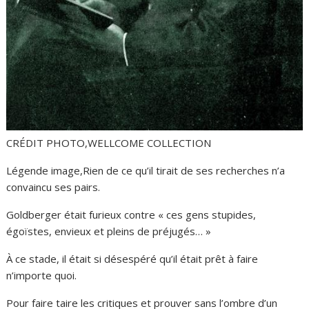
CRÉDIT PHOTO,
WELLCOME COLLECTION
Légende image,
Rien de ce qu’il tirait de ses recherches n’a
convaincu ses pairs.
Goldberger était furieux contre « ces gens stupides,
égoïstes, envieux et pleins de préjugés… »
À ce stade, il était si désespéré qu’il était prêt à faire
n’importe quoi.
Pour faire taire les critiques et prouver sans l’ombre d’un