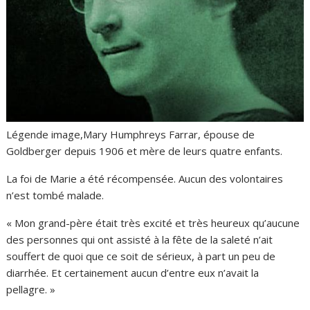
Légende image,
Mary Humphreys Farrar, épouse de
Goldberger depuis 1906 et mère de leurs quatre enfants.
La foi de Marie a été récompensée. Aucun des volontaires
n’est tombé malade.
« Mon grand-père était très excité et très heureux qu’aucune
des personnes qui ont assisté à la fête de la saleté n’ait
souffert de quoi que ce soit de sérieux, à part un peu de
diarrhée. Et certainement aucun d’entre eux n’avait la
pellagre. »