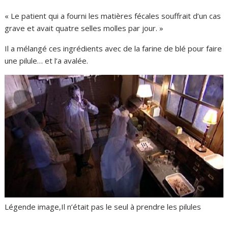
« Le patient qui a fourni les matières fécales souffrait d’un cas
grave et avait quatre selles molles par jour. »
Il a mélangé ces ingrédients avec de la farine de blé pour faire
une pilule… et l’a avalée.
Légende image,
Il n’était pas le seul à prendre les pilules