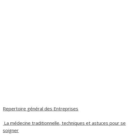
Repertoire général des Entreprises
La médecine traditionnelle, techniques et astuces pour se
soigner