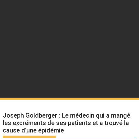
Joseph Goldberger : Le médecin qui a mangé
les excréments de ses patients et a trouvé la
cause d’une épidémie