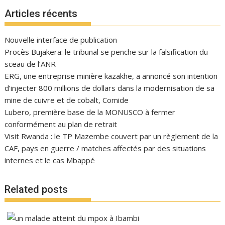
Articles récents
Nouvelle interface de publication
Procès Bujakera: le tribunal se penche sur la falsification du
sceau de l’ANR
ERG, une entreprise minière kazakhe, a annoncé son intention
d’injecter 800 millions de dollars dans la modernisation de sa
mine de cuivre et de cobalt, Comide
Lubero, première base de la MONUSCO à fermer
conformément au plan de retrait
Visit Rwanda : le TP Mazembe couvert par un règlement de la
CAF, pays en guerre / matches affectés par des situations
internes et le cas Mbappé
Related posts