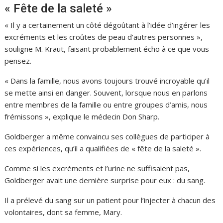
« Fête de la saleté »
« Il y a certainement un côté dégoûtant à l’idée d’ingérer les
excréments et les croûtes de peau d’autres personnes »,
souligne M. Kraut, faisant probablement écho à ce que vous
pensez.
« Dans la famille, nous avons toujours trouvé incroyable qu’il
se mette ainsi en danger. Souvent, lorsque nous en parlons
entre membres de la famille ou entre groupes d’amis, nous
frémissons », explique le médecin Don Sharp.
Goldberger a même convaincu ses collègues de participer à
ces expériences, qu’il a qualifiées de « fête de la saleté ».
Comme si les excréments et l’urine ne suffisaient pas,
Goldberger avait une dernière surprise pour eux : du sang.
Il a prélevé du sang sur un patient pour l’injecter à chacun des
volontaires, dont sa femme, Mary.