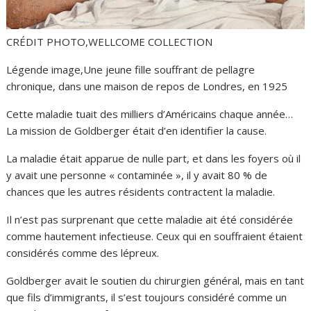
CRÉDIT PHOTO,
WELLCOME COLLECTION
Légende image,
Une jeune fille souffrant de pellagre
chronique, dans une maison de repos de Londres, en 1925
Cette maladie tuait des milliers d’Américains chaque année…
La mission de Goldberger était d’en identifier la cause.
La maladie était apparue de nulle part, et dans les foyers où il
y avait une personne « contaminée », il y avait 80 % de
chances que les autres résidents contractent la maladie.
Il n’est pas surprenant que cette maladie ait été considérée
comme hautement infectieuse. Ceux qui en souffraient étaient
considérés comme des lépreux.
Goldberger avait le soutien du chirurgien général, mais en tant
que fils d’immigrants, il s’est toujours considéré comme un