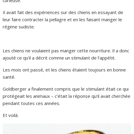
curieuse.
Il avait fait des expériences sur des chiens en essayant de
leur faire contracter la pellagre et en les faisant manger le
régime sudiste.
Les chiens ne voulaient pas manger cette nourriture. Il a donc
ajouté ce qu’il a décrit comme un stimulant de l’appétit.
Les mois ont passé, et les chiens étaient toujours en bonne
santé.
Goldberger a finalement compris que le stimulant était ce qui
protégeait les animaux – c’était la réponse qu’il avait cherchée
pendant toutes ces années.
Et voilà.