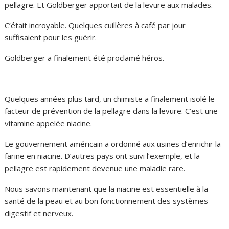
pellagre. Et Goldberger apportait de la levure aux malades.
C’était incroyable. Quelques cuillères à café par jour
suffisaient pour les guérir.
Goldberger a finalement été proclamé héros.
Quelques années plus tard, un chimiste a finalement isolé le
facteur de prévention de la pellagre dans la levure. C’est une
vitamine appelée niacine.
Le gouvernement américain a ordonné aux usines d’enrichir la
farine en niacine. D’autres pays ont suivi l’exemple, et la
pellagre est rapidement devenue une maladie rare.
Nous savons maintenant que la niacine est essentielle à la
santé de la peau et au bon fonctionnement des systèmes
digestif et nerveux.