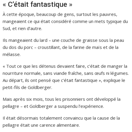
« C’était fantastique »
À cette époque, beaucoup de gens, surtout les pauvres,
mangeaient ce qui était considéré comme un mets typique du
Sud, et rien d’autre.
Ils mangeaient du lard – une couche de graisse sous la peau
du dos du porc – croustillant, de la farine de maïs et de la
mélasse.
« Tout ce que les détenus devaient faire, c’était de manger la
nourriture normale, sans viande fraîche, sans œufs ni légumes.
Au départ, ils ont pensé que c’était fantastique », explique le
petit-fils de Goldberger.
Mais après six mois, tous les prisonniers ont développé la
pellagre – et Goldberger a suspendu l’expérience.
Il était désormais totalement convaincu que la cause de la
pellagre était une carence alimentaire.