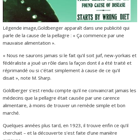
Légende image,
Goldbenger apparaît dans une publicité qui
parle de la cause de la pellagre : « Ça commence par une
mauvaise alimentation ».
« Nous ne saurons jamais si le fait qu’il soit juif, new-yorkais et
fédéraliste a joué un rôle dans la façon dont il a été traité et
réprimandé ou si c’était simplement à cause de ce qu’il
disait », note M. Sharp.
Goldberger s’est rendu compte qu’il ne convaincrait jamais les
médecins que la pellagre était causée par une carence
alimentaire, à moins de trouver un remède simple et bon
marché.
Quelques années plus tard, en 1923, il trouve enfin ce qu’il
cherchait – et la découverte s’est faite d’une manière