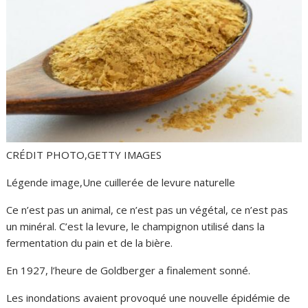
CRÉDIT PHOTO,
GETTY IMAGES
Légende image,
Une cuillerée de levure naturelle
Ce n’est pas un animal, ce n’est pas un végétal, ce n’est pas
un minéral. C’est la levure, le champignon utilisé dans la
fermentation du pain et de la bière.
En 1927, l’heure de Goldberger a finalement sonné.
Les inondations avaient provoqué une nouvelle épidémie de