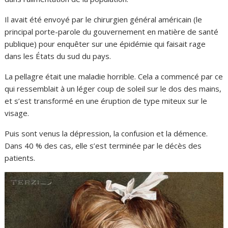
Il avait été envoyé par le chirurgien général américain (le
principal porte-parole du gouvernement en matière de santé
publique) pour enquêter sur une épidémie qui faisait rage
dans les États du sud du pays.
La pellagre était une maladie horrible. Cela a commencé par ce
qui ressemblait à un léger coup de soleil sur le dos des mains,
et s’est transformé en une éruption de type miteux sur le
visage.
Puis sont venus la dépression, la confusion et la démence.
Dans 40 % des cas, elle s’est terminée par le décès des
patients.