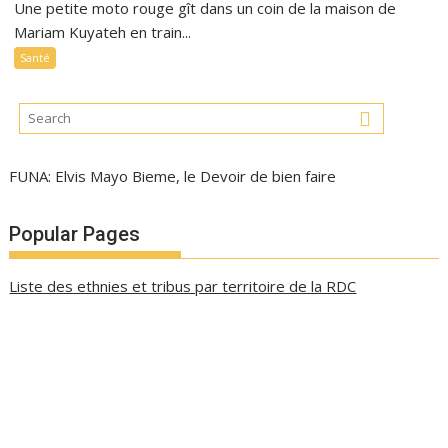
Une petite moto rouge gît dans un coin de la maison de
Mariam Kuyateh en train...
Santé
FUNA: Elvis Mayo Bieme, le Devoir de bien faire
Popular Pages
Liste des ethnies et tribus par territoire de la RDC