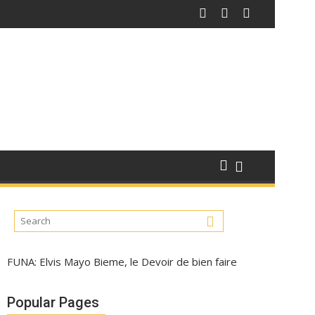
FUNA: Elvis Mayo Bieme, le Devoir de bien faire
Popular Pages