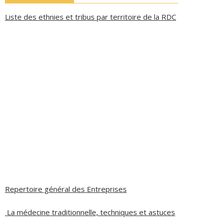
Liste des ethnies et tribus par territoire de la RDC
Repertoire général des Entreprises
La médecine traditionnelle, techniques et astuces