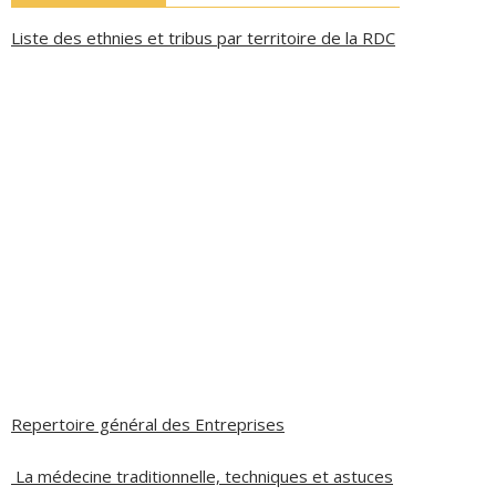
Liste des ethnies et tribus par territoire de la RDC
Repertoire général des Entreprises
La médecine traditionnelle, techniques et astuces