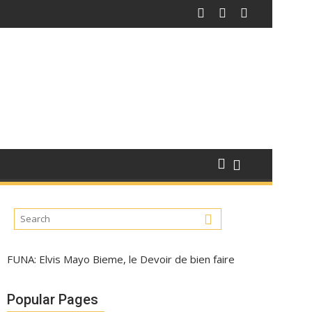
FUNA: Elvis Mayo Bieme, le Devoir de bien faire
Popular Pages