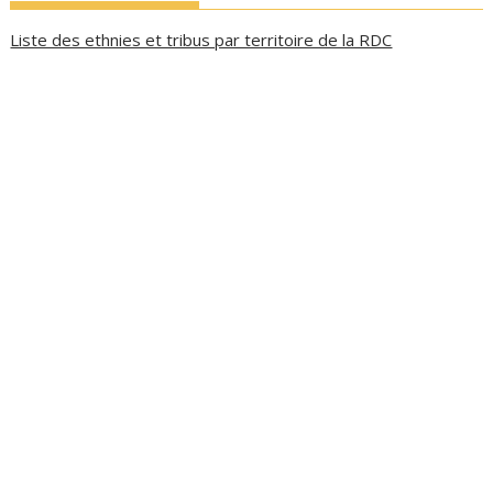
Liste des ethnies et tribus par territoire de la RDC