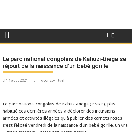
Le parc national congolais de Kahuzi-Biega se
réjouit de la naissance d’un bébé gorille
14 août 2021
infocongovirtuel
Le parc national congolais de Kahuzi-Biega (PNKB), plus
habitué ces dernières années à déplorer des incursions
armées et activités illégales qu’à publier des carnets roses,
s’est félicité vendredi de la naissance d’un bébé gorille, un vrai