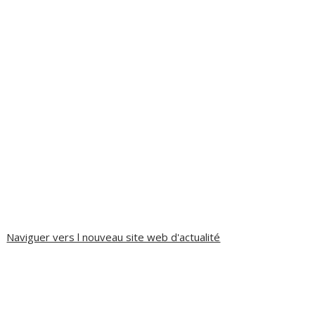
Naviguer vers l nouveau site web d'actualité