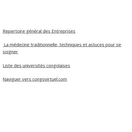
Repertoire général des Entreprises
La médecine traditionnelle, techniques et astuces pour se
soigner
Liste des universités congolaises
Naviguer vers congovirtuel.com