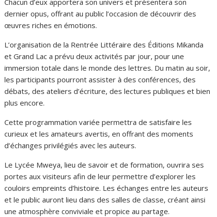
Chacun d’eux apportera son univers et présentera son
dernier opus, offrant au public l’occasion de découvrir des
œuvres riches en émotions.
L’organisation de la Rentrée Littéraire des Éditions Mikanda
et Grand Lac a prévu deux activités par jour, pour une
immersion totale dans le monde des lettres. Du matin au soir,
les participants pourront assister à des conférences, des
débats, des ateliers d’écriture, des lectures publiques et bien
plus encore.
Cette programmation variée permettra de satisfaire les
curieux et les amateurs avertis, en offrant des moments
d’échanges privilégiés avec les auteurs.
Le Lycée Mweya, lieu de savoir et de formation, ouvrira ses
portes aux visiteurs afin de leur permettre d’explorer les
couloirs empreints d’histoire. Les échanges entre les auteurs
et le public auront lieu dans des salles de classe, créant ainsi
une atmosphère conviviale et propice au partage.