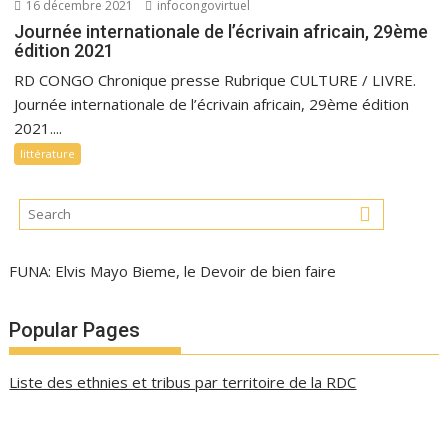
16 décembre 2021
infocongovirtuel
Journée internationale de l’écrivain africain, 29ème
édition 2021
RD CONGO Chronique presse Rubrique CULTURE / LIVRE.
Journée internationale de l’écrivain africain, 29ème édition
2021....
littérature
FUNA: Elvis Mayo Bieme, le Devoir de bien faire
Popular Pages
Liste des ethnies et tribus par territoire de la RDC