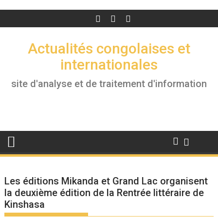
Actualités congolaises et
internationales
site d'analyse et de traitement d'information
Les éditions Mikanda et Grand Lac organisent
la deuxième édition de la Rentrée littéraire de
Kinshasa