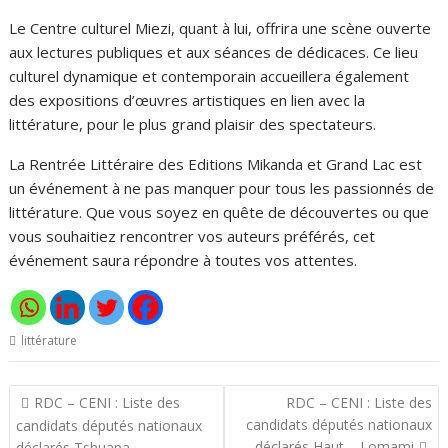
Le Centre culturel Miezi, quant à lui, offrira une scène ouverte
aux lectures publiques et aux séances de dédicaces. Ce lieu
culturel dynamique et contemporain accueillera également
des expositions d’œuvres artistiques en lien avec la
littérature, pour le plus grand plaisir des spectateurs.
La Rentrée Littéraire des Editions Mikanda et Grand Lac est
un événement à ne pas manquer pour tous les passionnés de
littérature. Que vous soyez en quête de découvertes ou que
vous souhaitiez rencontrer vos auteurs préférés, cet
événement saura répondre à toutes vos attentes.
littérature
Navigation
RDC – CENI : Liste des
RDC – CENI : Liste des
de
candidats députés nationaux
candidats députés nationaux
déclarés Haut – Lomami
déclarés Tshuapa