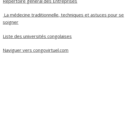
Repertoire général des Entreprises
La médecine traditionnelle, techniques et astuces pour se
soigner
Liste des universités congolaises
Naviguer vers congovirtuel.com