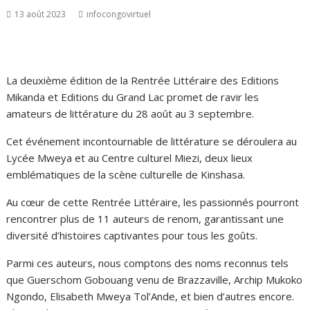
13 août 2023
infocongovirtuel
La deuxième édition de la Rentrée Littéraire des Editions
Mikanda et Editions du Grand Lac promet de ravir les
amateurs de littérature du 28 août au 3 septembre.
Cet événement incontournable de littérature se déroulera au
Lycée Mweya et au Centre culturel Miezi, deux lieux
emblématiques de la scène culturelle de Kinshasa.
Au cœur de cette Rentrée Littéraire, les passionnés pourront
rencontrer plus de 11 auteurs de renom, garantissant une
diversité d’histoires captivantes pour tous les goûts.
Parmi ces auteurs, nous comptons des noms reconnus tels
que Guerschom Gobouang venu de Brazzaville, Archip Mukoko
Ngondo, Elisabeth Mweya Tol’Ande, et bien d’autres encore.