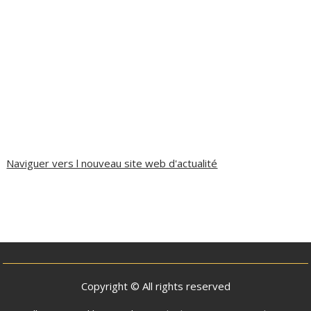
Naviguer vers l nouveau site web d'actualité
Copyright © All rights reserved