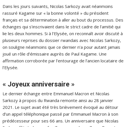
Dans les jours suivants, Nicolas Sarkozy avait néanmoins
rassuré Kagame sur « la bonne volonté » du président
français et sa détermination à aller au bout du processus. Des
échanges qui s’inscrivaient dans le strict cadre de l’amitié qui
lie les deux hommes. Si à l’Elysée, on reconnaît avoir discuté à
plusieurs reprises du dossier rwandais avec Nicolas Sarkozy,
on souligne néanmoins que ce dernier n’a pour autant jamais
joué un rôle d’émissaire auprès de Paul Kagame. Une
affirmation corroborée par l’entourage de l’ancien locataire de
l’Elysée.
« Joyeux anniversaire »
Le dernier échange entre Emmanuel Macron et Nicolas
Sarkozy à propos du Rwanda remonte ainsi au 28 janvier
2021. Le sujet avait été très brièvement évoqué au détour
d’un appel téléphonique passé par Emmanuel Macron à son
prédécesseur pour ses 66 ans. Un anniversaire que Nicolas