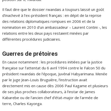
Il faut dire que le dossier rwandais a toujours laissé un goût
d’inachevé à l’ex-président français : en dépit de la reprise
des relations diplomatiques rompues en 2006 et de la
nomination en 2010 d’un ambassadeur – Laurent Contini -, les
relations entre les deux pays restaient minées par
différentes procédures judiciaires.
Guerres de prétoires
En cause notamment : les procédures initiées par la justice
française sur l’attentat du 6 avril 1994 contre le Falcon 50 du
président rwandais de l’époque, Juvénal Habyarimana. Menée
par le juge Jean-Louis Bruguière, l’instruction avait
directement mis en cause dès 2006 Paul Kagame et plusieurs
de ses plus proches collaborateurs, à l’instar de James
Kabarebe ou de l’ancien chef d’état-major de l’armée de
terre, Charles Kayonga.