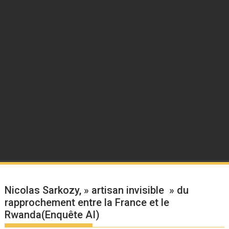
Nicolas Sarkozy, » artisan invisible » du
rapprochement entre la France et le
Rwanda(Enquête AI)