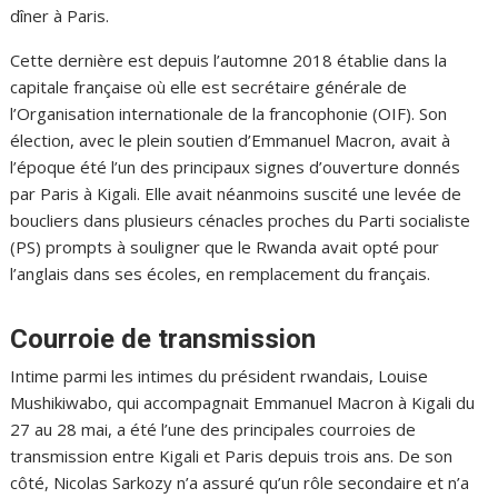
dîner à Paris.
Cette dernière est depuis l’automne 2018 établie dans la
capitale française où elle est secrétaire générale de
l’Organisation internationale de la francophonie (OIF). Son
élection, avec le plein soutien d’Emmanuel Macron, avait à
l’époque été l’un des principaux signes d’ouverture donnés
par Paris à Kigali. Elle avait néanmoins suscité une levée de
boucliers dans plusieurs cénacles proches du Parti socialiste
(PS) prompts à souligner que le Rwanda avait opté pour
l’anglais dans ses écoles, en remplacement du français.
Courroie de transmission
Intime parmi les intimes du président rwandais, Louise
Mushikiwabo, qui accompagnait Emmanuel Macron à Kigali du
27 au 28 mai, a été l’une des principales courroies de
transmission entre Kigali et Paris depuis trois ans. De son
côté, Nicolas Sarkozy n’a assuré qu’un rôle secondaire et n’a