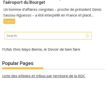
l’aéroport du Bourget
Un homme d’affaires congolais – proche de président Denis
Sassou-Nguesso – a été interpellé en France et placé...
France
FUNA: Elvis Mayo Bieme, le Devoir de bien faire
Popular Pages
Liste des ethnies et tribus par territoire de la RDC