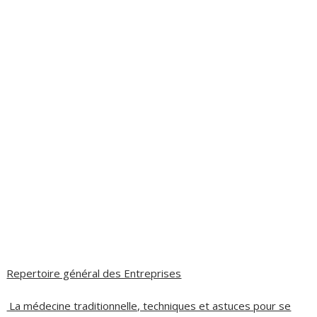
Repertoire général des Entreprises
La médecine traditionnelle, techniques et astuces pour se