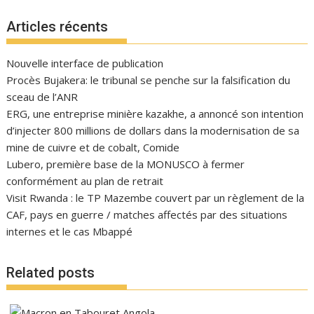
Articles récents
Nouvelle interface de publication
Procès Bujakera: le tribunal se penche sur la falsification du
sceau de l’ANR
ERG, une entreprise minière kazakhe, a annoncé son intention
d’injecter 800 millions de dollars dans la modernisation de sa
mine de cuivre et de cobalt, Comide
Lubero, première base de la MONUSCO à fermer
conformément au plan de retrait
Visit Rwanda : le TP Mazembe couvert par un règlement de la
CAF, pays en guerre / matches affectés par des situations
internes et le cas Mbappé
Related posts