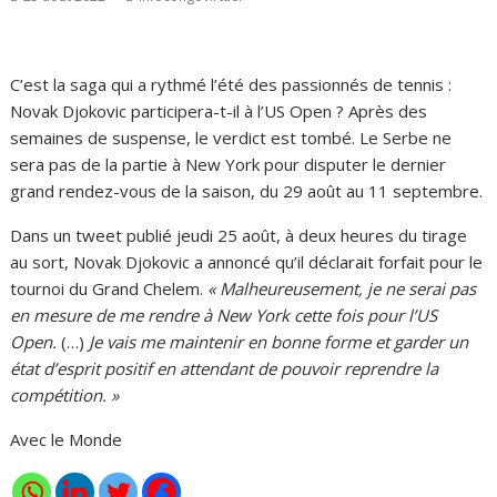
C’est la saga qui a rythmé l’été des passionnés de tennis :
Novak Djokovic participera-t-il à l’US Open ? Après des
semaines de suspense, le verdict est tombé. Le Serbe ne
sera pas de la partie à New York pour disputer le dernier
grand rendez-vous de la saison, du 29 août au 11 septembre.
Dans un tweet publié jeudi 25 août, à deux heures du tirage
au sort, Novak Djokovic a annoncé qu’il déclarait forfait pour le
tournoi du Grand Chelem.
« Malheureusement, je ne serai pas
en mesure de me rendre à New York cette fois pour l’US
Open.
(…)
Je vais me maintenir en bonne forme et garder un
état d’esprit positif en attendant de pouvoir reprendre la
compétition. »
Avec le Monde