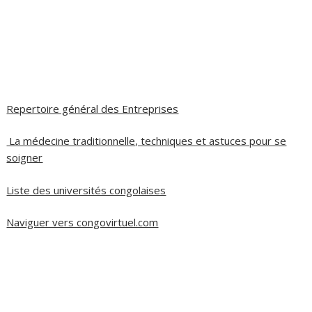
Repertoire général des Entreprises
La médecine traditionnelle, techniques et astuces pour se
soigner
Liste des universités congolaises
Naviguer vers congovirtuel.com