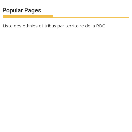
Popular Pages
Liste des ethnies et tribus par territoire de la RDC