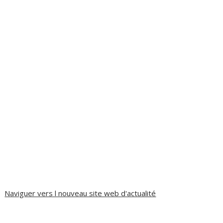
Naviguer vers l nouveau site web d'actualité