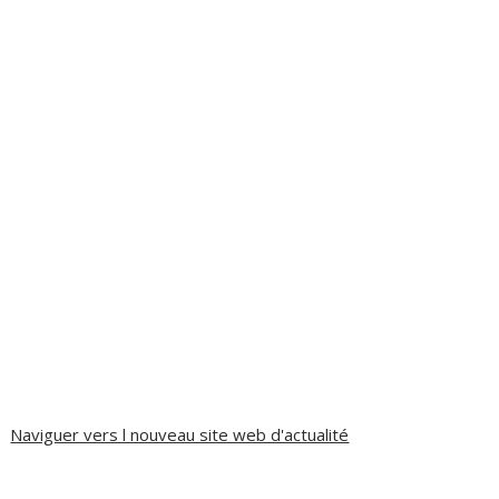
Naviguer vers l nouveau site web d'actualité