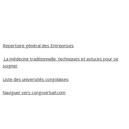
Repertoire général des Entreprises
La médecine traditionnelle, techniques et astuces pour se
soigner
Liste des universités congolaises
Naviguer vers congovirtuel.com