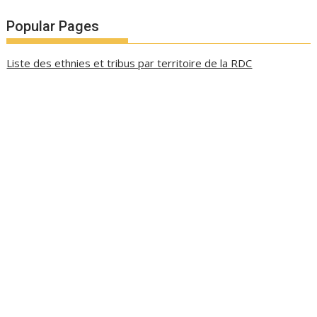
Popular Pages
Liste des ethnies et tribus par territoire de la RDC