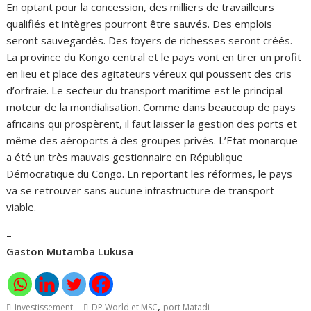
En optant pour la concession, des milliers de travailleurs
qualifiés et intègres pourront être sauvés. Des emplois
seront sauvegardés. Des foyers de richesses seront créés.
La province du Kongo central et le pays vont en tirer un profit
en lieu et place des agitateurs véreux qui poussent des cris
d’orfraie. Le secteur du transport maritime est le principal
moteur de la mondialisation. Comme dans beaucoup de pays
africains qui prospèrent, il faut laisser la gestion des ports et
même des aéroports à des groupes privés. L’Etat monarque
a été un très mauvais gestionnaire en République
Démocratique du Congo. En reportant les réformes, le pays
va se retrouver sans aucune infrastructure de transport
viable.
–
Gaston Mutamba Lukusa
,
Investissement
DP World et MSC
port Matadi