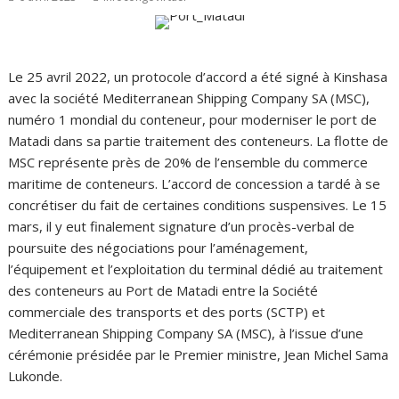
Le 25 avril 2022, un protocole d’accord a été signé à Kinshasa
avec la société Mediterranean Shipping Company SA (MSC),
numéro 1 mondial du conteneur, pour moderniser le port de
Matadi dans sa partie traitement des conteneurs. La flotte de
MSC représente près de 20% de l’ensemble du commerce
maritime de conteneurs. L’accord de concession a tardé à se
concrétiser du fait de certaines conditions suspensives. Le 15
mars, il y eut finalement signature d’un procès-verbal de
poursuite des négociations pour l’aménagement,
l’équipement et l’exploitation du terminal dédié au traitement
des conteneurs au Port de Matadi entre la Société
commerciale des transports et des ports (SCTP) et
Mediterranean Shipping Company SA (MSC), à l’issue d’une
cérémonie présidée par le Premier ministre, Jean Michel Sama
Lukonde.