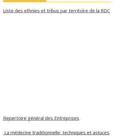
Liste des ethnies et tribus par territoire de la RDC
Repertoire général des Entreprises
La médecine traditionnelle, techniques et astuces