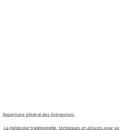
Repertoire général des Entreprises
La médecine traditionnelle, techniques et astuces pour se