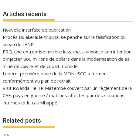
Articles récents
Nouvelle interface de publication
Procès Bujakera: le tribunal se penche sur la falsification du
sceau de l’ANR
ERG, une entreprise minière kazakhe, a annoncé son intention
d’injecter 800 millions de dollars dans la modernisation de sa
mine de cuivre et de cobalt, Comide
Lubero, première base de la MONUSCO à fermer
conformément au plan de retrait
Visit Rwanda : le TP Mazembe couvert par un règlement de la
CAF, pays en guerre / matches affectés par des situations
internes et le cas Mbappé
Related posts