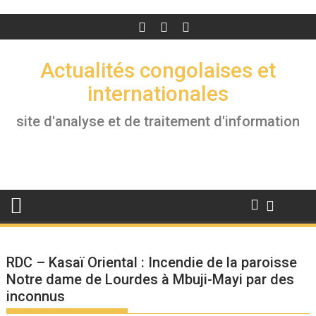
Actualités congolaises et
internationales
site d'analyse et de traitement d'information
RDC – Kasaï Oriental : Incendie de la paroisse
Notre dame de Lourdes à Mbuji-Mayi par des
inconnus