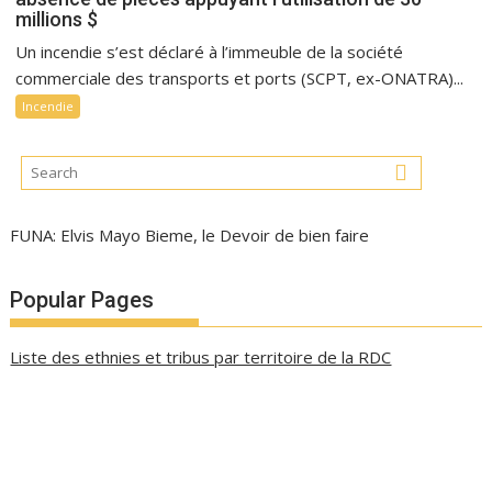
millions $
Un incendie s’est déclaré à l’immeuble de la société
commerciale des transports et ports (SCPT, ex-ONATRA)...
Incendie
FUNA: Elvis Mayo Bieme, le Devoir de bien faire
Popular Pages
Liste des ethnies et tribus par territoire de la RDC