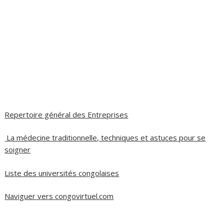
Repertoire général des Entreprises
La médecine traditionnelle, techniques et astuces pour se
soigner
Liste des universités congolaises
Naviguer vers congovirtuel.com