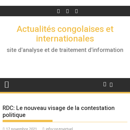
Actualités congolaises et
internationales
site d'analyse et de traitement d'information
RDC: Le nouveau visage de la contestation
politique
17 novembre 2021
infocongovirtuel