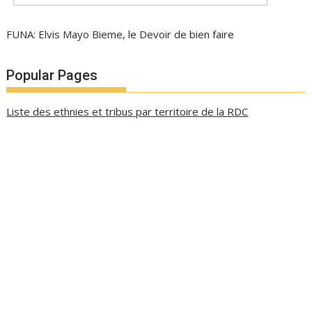
FUNA: Elvis Mayo Bieme, le Devoir de bien faire
Popular Pages
Liste des ethnies et tribus par territoire de la RDC