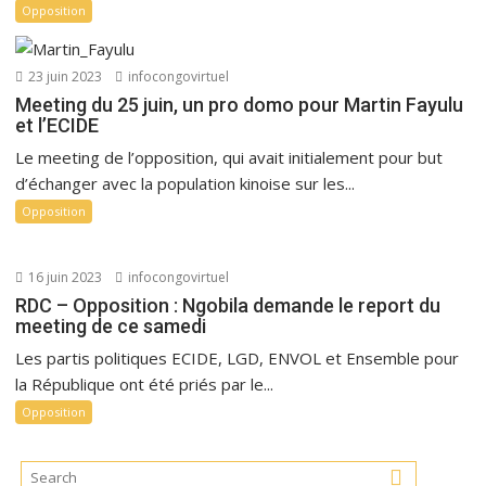
Opposition
23 juin 2023
infocongovirtuel
Meeting du 25 juin, un pro domo pour Martin Fayulu
et l’ECIDE
Le meeting de l’opposition, qui avait initialement pour but
d’échanger avec la population kinoise sur les...
Opposition
16 juin 2023
infocongovirtuel
RDC – Opposition : Ngobila demande le report du
meeting de ce samedi
Les partis politiques ECIDE, LGD, ENVOL et Ensemble pour
la République ont été priés par le...
Opposition