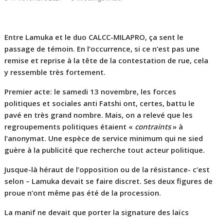
Entre Lamuka et le duo CALCC-MILAPRO, ça sent le
passage de témoin. En l’occurrence, si ce n’est pas une
remise et reprise à la tête de la contestation de rue, cela
y ressemble très fortement.
Premier acte: le samedi 13 novembre, les forces
politiques et sociales anti Fatshi ont, certes, battu le
pavé en très grand nombre. Mais, on a relevé que les
regroupements politiques étaient «
contraints
» à
l’anonymat. Une espèce de service minimum qui ne sied
guère à la publicité que recherche tout acteur politique.
Jusque-là héraut de l’opposition ou de la résistance- c’est
selon – Lamuka devait se faire discret. Ses deux figures de
proue n’ont même pas été de la procession.
La manif ne devait que porter la signature des laïcs