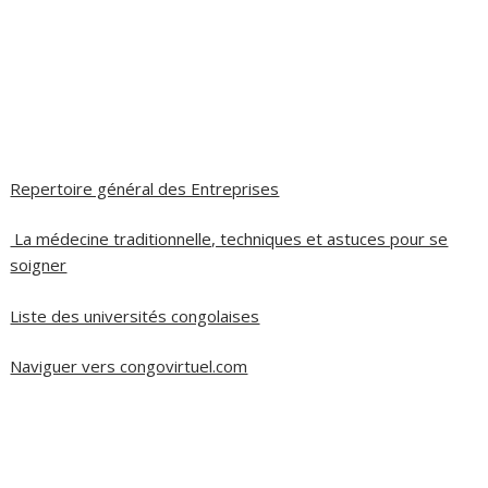
Repertoire général des Entreprises
La médecine traditionnelle, techniques et astuces pour se
soigner
Liste des universités congolaises
Naviguer vers congovirtuel.com