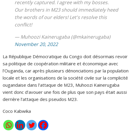
recently captured. I agree with my bosses.
Our brothers in M23 should immediately heed
the words of our elders! Let's resolve this
conflict!
— Muhoozi Kainerugaba (@mkainerugaba)
November 20, 2022
La République Démocratique du Congo doit désormais revoir
sa politique de coopération militaire et économique avec
l’Ouganda, car après plusieurs dénonciations par la population
locale et les organisations de la société civile sur la complicité
ougandaise dans l’attaque de M23, Muhoozi Kainerugaba
vient donc d’avouer une fois de plus que son pays était aussi
derrière l’attaque des pseudos M23.
Coco Kabwika