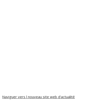
Naviguer vers l nouveau site web d'actualité