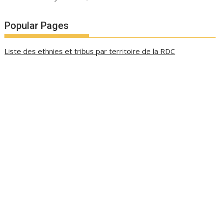
Popular Pages
Liste des ethnies et tribus par territoire de la RDC