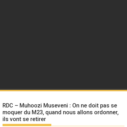
RDC – Muhoozi Museveni : On ne doit pas se
moquer du M23, quand nous allons ordonner,
ils vont se retirer