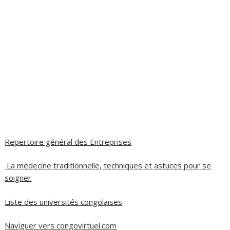
Repertoire général des Entreprises
La médecine traditionnelle, techniques et astuces pour se
soigner
Liste des universités congolaises
Naviguer vers congovirtuel.com