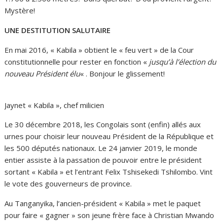
Mystère!
UNE DESTITUTION SALUTAIRE
En mai 2016, « Kabila » obtient le « feu vert » de la Cour
constitutionnelle pour rester en fonction «
jusqu’à l’élection du
nouveau Président élu
« . Bonjour le glissement!
Jaynet « Kabila », chef milicien
Le 30 décembre 2018, les Congolais sont (enfin) allés aux
urnes pour choisir leur nouveau Président de la République et
les 500 députés nationaux. Le 24 janvier 2019, le monde
entier assiste à la passation de pouvoir entre le président
sortant « Kabila » et l’entrant Felix Tshisekedi Tshilombo. Vint
le vote des gouverneurs de province.
Au Tanganyika, l’ancien-président « Kabila » met le paquet
pour faire « gagner » son jeune frère face à Christian Mwando