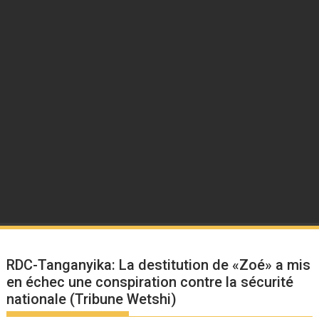
RDC-Tanganyika: La destitution de «Zoé» a mis
en échec une conspiration contre la sécurité
nationale (Tribune Wetshi)