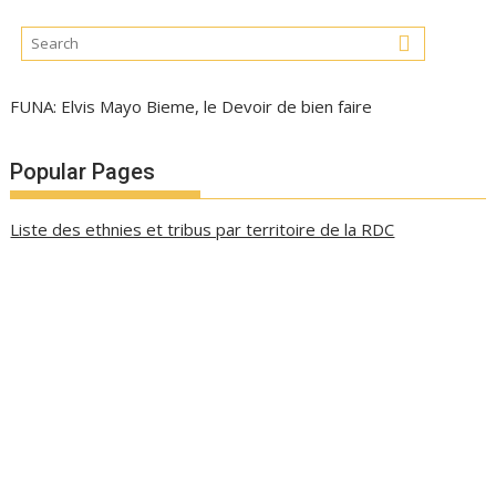
FUNA: Elvis Mayo Bieme, le Devoir de bien faire
Popular Pages
Liste des ethnies et tribus par territoire de la RDC