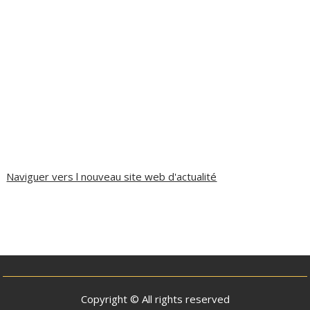
Naviguer vers l nouveau site web d'actualité
Copyright © All rights reserved