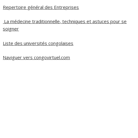
Repertoire général des Entreprises
La médecine traditionnelle, techniques et astuces pour se
soigner
Liste des universités congolaises
Naviguer vers congovirtuel.com