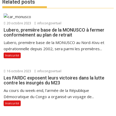
Related posts
20 octobre 2023
infocongovirtuel
Lubero, première base de la MONUSCO à fermer
conformément au plan de retrait
Lubero, première base de la MONUSCO au Nord-Kivu et
opérationnelle depuis 2002, sera parmi les premières...
Insécurité
16 octobre 2023
infocongovirtuel
Les FARDC exposent leurs victoires dans la lutte
contre les insurgés du M23
Au cours du week-end, l’armée de la République
Démocratique du Congo a organisé un voyage de...
Insécurité