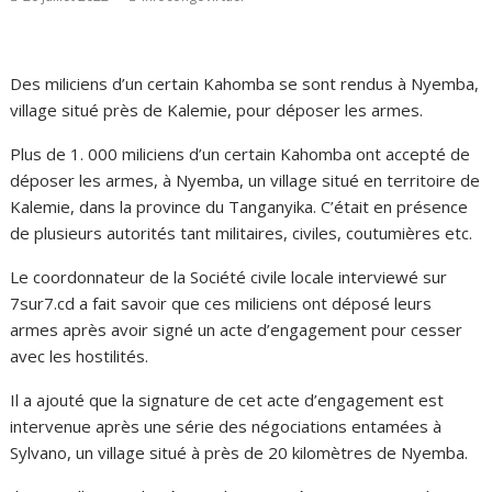
Des miliciens d’un certain Kahomba se sont rendus à Nyemba,
village situé près de Kalemie, pour déposer les armes.
Plus de 1. 000 miliciens d’un certain Kahomba ont accepté de
déposer les armes, à Nyemba, un village situé en territoire de
Kalemie, dans la province du Tanganyika. C’était en présence
de plusieurs autorités tant militaires, civiles, coutumières etc.
Le coordonnateur de la Société civile locale interviewé sur
7sur7.cd a fait savoir que ces miliciens ont déposé leurs
armes après avoir signé un acte d’engagement pour cesser
avec les hostilités.
Il a ajouté que la signature de cet acte d’engagement est
intervenue après une série des négociations entamées à
Sylvano, un village situé à près de 20 kilomètres de Nyemba.