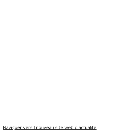
Naviguer vers l nouveau site web d'actualité