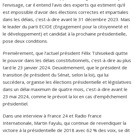
l’envisage, car il entend l’avis des experts qui estiment qu’il
est impossible d’avoir des élections correctes et impartiales
dans les délais, c’est-à-dire avant le 31 décembre 2023. Mais
le leader du parti ECIDE (Engagement pour la citoyenneté et
le développement) et candidat à la prochaine présidentielle,
pose deux conditions.
Premièrement, que l’actuel président Félix Tshisekedi quitte
le pouvoir dans les délais constitutionnels, c’est-à-dire au plus
tard le 23 janvier 2024. Deuxièmement, que le président de
transition (le président du Sénat, selon la loi), qui lui
succédera, organise les élections présidentielle et législatives
dans un délai maximum de quatre mois, c’est-à-dire avant le
23 mai 2024, comme le prévoit la loi en cas d’empêchement
présidentiel.
Dans une interview à France 24 et Radio France
Internationale, Martin Fayulu, qui continue de revendiquer la
victoire à la présidentielle de 2018 avec 62 % des voix, se dit