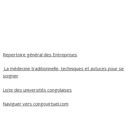
Repertoire général des Entreprises
La médecine traditionnelle, techniques et astuces pour se
soigner
Liste des universités congolaises
Naviguer vers congovirtuel.com