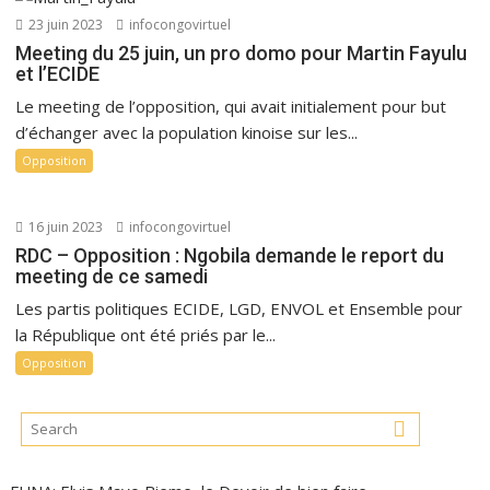
23 juin 2023
infocongovirtuel
Meeting du 25 juin, un pro domo pour Martin Fayulu
et l’ECIDE
Le meeting de l’opposition, qui avait initialement pour but
d’échanger avec la population kinoise sur les...
Opposition
16 juin 2023
infocongovirtuel
RDC – Opposition : Ngobila demande le report du
meeting de ce samedi
Les partis politiques ECIDE, LGD, ENVOL et Ensemble pour
la République ont été priés par le...
Opposition