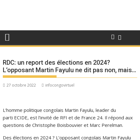
RDC: un report des élections en 2024?
L’opposant Martin Fayulu ne dit pas non, mais…
27 octobre 2022
infocongovirtuel
L’homme politique congolais Martin Fayulu, leader du
parti ECIDE, est l’invité de RFI et de France 24. Il répond aux
questions de Christophe Boisbouvier et Marc Perelman.
Des élections en 2024 ? L’opposant congolais Martin Fayulu