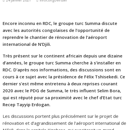
24 janvier 2021
infocongovirtuel
Encore inconnu en RDC, le groupe turc Summa discute
avec les autorités congolaises de l’opportunité de
reprendre le chantier de rénovation de l’aéroport
international de N’Djili.
Très présent sur le continent africain depuis une dizaine
d’années, le groupe turc Summa cherche à s’installer en
RDC. D’après nos informations, des discussions sont en
cours à ce sujet avec la présidence de Félix Tshisekedi. Ce
dernier s’est même entretenu à deux reprises courant
2020 avec le PDG de Summa, le très influent Selim Bora,
qui est réputé pour sa proximité avec le chef d’Etat turc
Recep Tayyip Erdogan.
Les discussions portent plus précisément sur le projet de
rénovation et d’agrandissement de l’aéroport international de