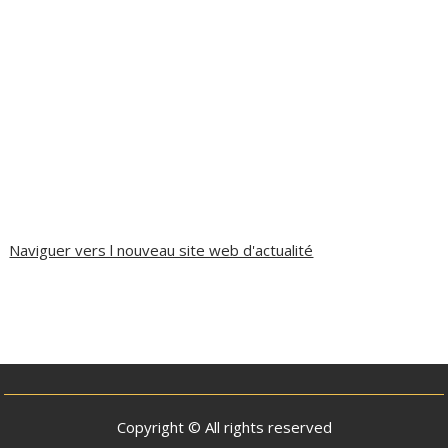
Naviguer vers l nouveau site web d'actualité
Copyright © All rights reserved