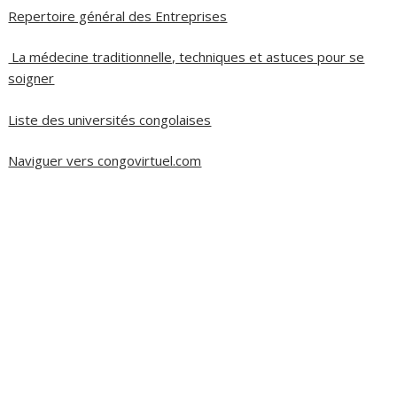
Repertoire général des Entreprises
La médecine traditionnelle, techniques et astuces pour se
soigner
Liste des universités congolaises
Naviguer vers congovirtuel.com