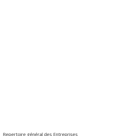
Repertoire général des Entreprises