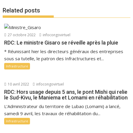
Related posts
27 octobre 2022
infocongovirtuel
RDC: Le ministre Gisaro se réveille après la pluie
* Réunissant hier les directeurs généraux des entreprises
sous sa tutelle, le patron des Infractructures et...
Infrastructure
10 avril 2022
infocongovirtuel
RDC: Hors usage depuis 5 ans, le pont Mishi qui relie
le Sud-Kivu, le Maniema et Lomami en réhabilitation
L’Administrateur du territoire de Lubao (Lomami) a lancé,
samedi 9 avril, les travaux de réhabilitation du...
Infrastructure