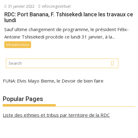
31 janvier 2022
infocongovirtuel
RDC: Port Banana, F. Tshisekedi lance les travaux ce
lundi
Sauf ultime changement de programme, le président Félix-
Antoine Tshisekedi procède ce lundi 31 janvier, à la...
Infrastructure
FUNA: Elvis Mayo Bieme, le Devoir de bien faire
Popular Pages
Liste des ethnies et tribus par territoire de la RDC