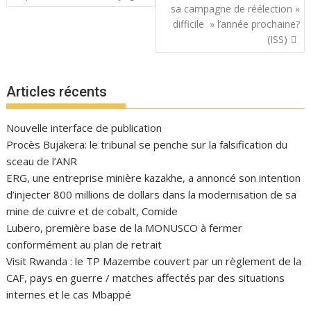
sa campagne de réélection »
difficile » l’année prochaine?
(ISS)
Articles récents
Nouvelle interface de publication
Procès Bujakera: le tribunal se penche sur la falsification du
sceau de l’ANR
ERG, une entreprise minière kazakhe, a annoncé son intention
d’injecter 800 millions de dollars dans la modernisation de sa
mine de cuivre et de cobalt, Comide
Lubero, première base de la MONUSCO à fermer
conformément au plan de retrait
Visit Rwanda : le TP Mazembe couvert par un règlement de la
CAF, pays en guerre / matches affectés par des situations
internes et le cas Mbappé