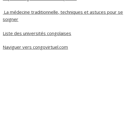
La médecine traditionnelle, techniques et astuces pour se
soigner
Liste des universités congolaises
Naviguer vers congovirtuel.com