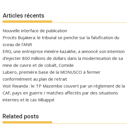
Articles récents
Nouvelle interface de publication
Procès Bujakera: le tribunal se penche sur la falsification du
sceau de l’ANR
ERG, une entreprise minière kazakhe, a annoncé son intention
d’injecter 800 millions de dollars dans la modernisation de sa
mine de cuivre et de cobalt, Comide
Lubero, première base de la MONUSCO à fermer
conformément au plan de retrait
Visit Rwanda : le TP Mazembe couvert par un règlement de la
CAF, pays en guerre / matches affectés par des situations
internes et le cas Mbappé
Related posts