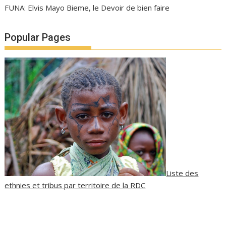
FUNA: Elvis Mayo Bieme, le Devoir de bien faire
Popular Pages
Liste des
ethnies et tribus par territoire de la RDC