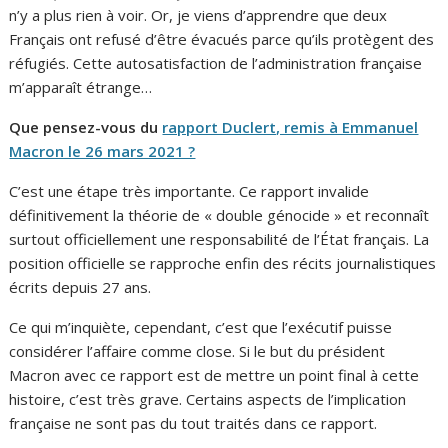
n’y a plus rien à voir. Or, je viens d’apprendre que deux
Français ont refusé d’être évacués parce qu’ils protègent des
réfugiés. Cette autosatisfaction de l’administration française
m’apparaît étrange…
Que pensez-vous du
rapport Duclert, remis à Emmanuel
Macron le 26 mars 2021 ?
C’est une étape très importante. Ce rapport invalide
définitivement la théorie de « double génocide » et reconnaît
surtout officiellement une responsabilité de l’État français. La
position officielle se rapproche enfin des récits journalistiques
écrits depuis 27 ans.
Ce qui m’inquiète, cependant, c’est que l’exécutif puisse
considérer l’affaire comme close. Si le but du président
Macron avec ce rapport est de mettre un point final à cette
histoire, c’est très grave. Certains aspects de l’implication
française ne sont pas du tout traités dans ce rapport.