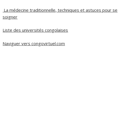
La médecine traditionnelle, techniques et astuces pour se
soigner
Liste des universités congolaises
Naviguer vers congovirtuel.com