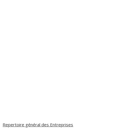
Repertoire général des Entreprises