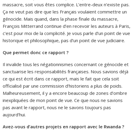
massacre, soit vous êtes complice. L’entre-deux n’existe pas.
Ça ne veut pas dire que les Français voulaient commettre un
génocide. Mais quand, dans la phase finale du massacre,
François Mitterrand continue d’en recevoir les auteurs à Paris,
c’est pour moi de la complicité. Je vous parle d’un point de vue
historique et philosophique, pas d’un point de vue judiciaire.
Que permet donc ce rapport ?
Il invalide tous les négationnismes concernant ce génocide et
sanctuarise les responsabilités françaises. Nous savions déjà
ce qui est écrit dans ce rapport, mais le fait que cela soit
officialisé par une commission d’historiens a plus de poids.
Malheureusement, il y a encore beaucoup de zones d’ombre
inexpliquées de mon point de vue. Ce que nous ne savions
pas avant le rapport, nous ne le savons toujours pas
aujourd’hui.
Avez-vous d’autres projets en rapport avec le Rwanda ?