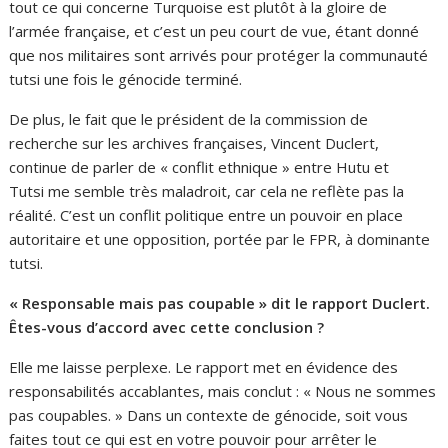
tout ce qui concerne Turquoise est plutôt à la gloire de
l’armée française, et c’est un peu court de vue, étant donné
que nos militaires sont arrivés pour protéger la communauté
tutsi une fois le génocide terminé.
De plus, le fait que le président de la commission de
recherche sur les archives françaises, Vincent Duclert,
continue de parler de « conflit ethnique » entre Hutu et
Tutsi me semble très maladroit, car cela ne reflète pas la
réalité. C’est un conflit politique entre un pouvoir en place
autoritaire et une opposition, portée par le FPR, à dominante
tutsi.
« Responsable mais pas coupable » dit le rapport Duclert.
Êtes-vous d’accord avec cette conclusion ?
Elle me laisse perplexe. Le rapport met en évidence des
responsabilités accablantes, mais conclut : « Nous ne sommes
pas coupables. » Dans un contexte de génocide, soit vous
faites tout ce qui est en votre pouvoir pour arrêter le