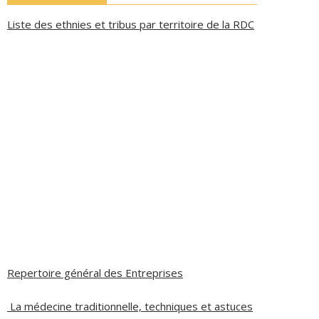
Liste des ethnies et tribus par territoire de la RDC
Repertoire général des Entreprises
La médecine traditionnelle, techniques et astuces