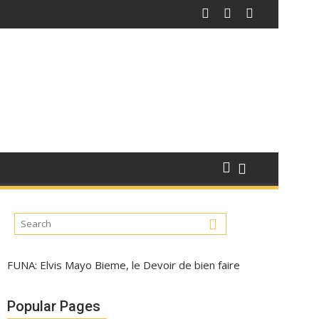
FUNA: Elvis Mayo Bieme, le Devoir de bien faire
Popular Pages