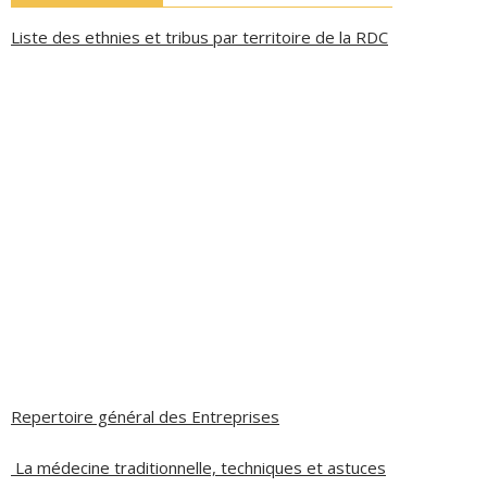
Liste des ethnies et tribus par territoire de la RDC
Repertoire général des Entreprises
La médecine traditionnelle, techniques et astuces