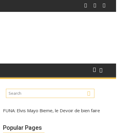
FUNA: Elvis Mayo Bieme, le Devoir de bien faire
Popular Pages