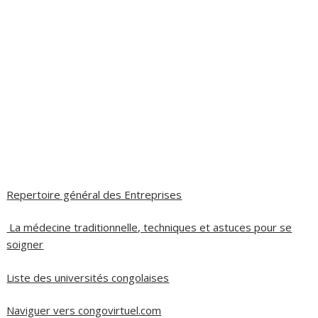
Repertoire général des Entreprises
La médecine traditionnelle, techniques et astuces pour se
soigner
Liste des universités congolaises
Naviguer vers congovirtuel.com