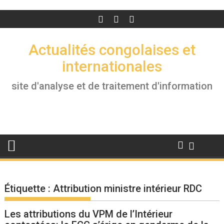
Actualités congolaises et
internationales
site d'analyse et de traitement d'information
Étiquette :
Attribution ministre intérieur RDC
Les attributions du VPM de l’Intérieur