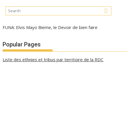
FUNA: Elvis Mayo Bieme, le Devoir de bien faire
Popular Pages
Liste des ethnies et tribus par territoire de la RDC