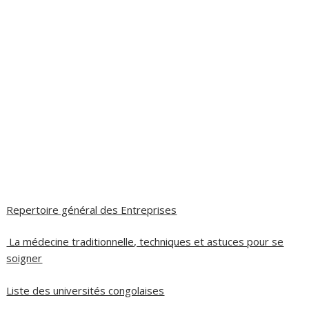
Repertoire général des Entreprises
La médecine traditionnelle, techniques et astuces pour se
soigner
Liste des universités congolaises