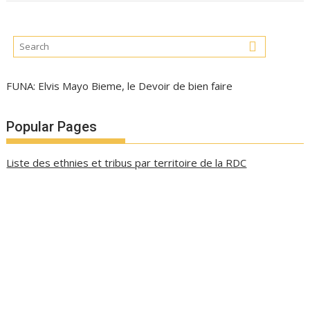
FUNA: Elvis Mayo Bieme, le Devoir de bien faire
Popular Pages
Liste des ethnies et tribus par territoire de la RDC