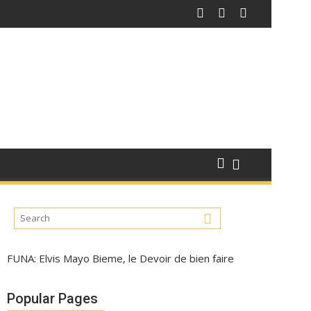
FUNA: Elvis Mayo Bieme, le Devoir de bien faire
Popular Pages