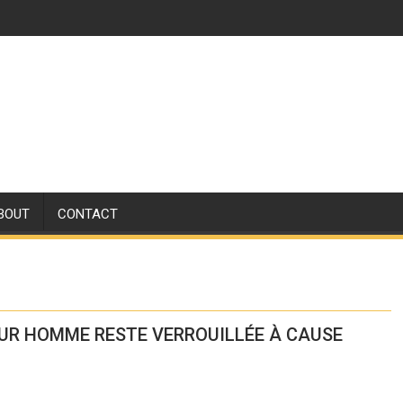
BOUT
CONTACT
OUR HOMME RESTE VERROUILLÉE À CAUSE