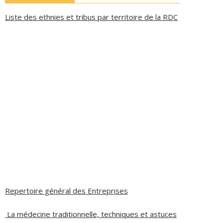
Liste des ethnies et tribus par territoire de la RDC
Repertoire général des Entreprises
La médecine traditionnelle, techniques et astuces