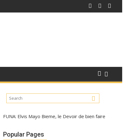
FUNA: Elvis Mayo Bieme, le Devoir de bien faire
Popular Pages