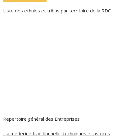
Liste des ethnies et tribus par territoire de la RDC
Repertoire général des Entreprises
La médecine traditionnelle, techniques et astuces