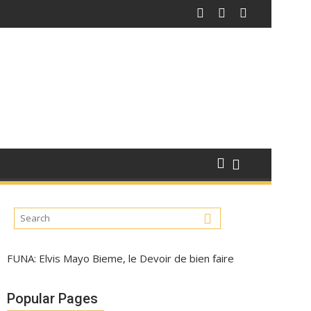
FUNA: Elvis Mayo Bieme, le Devoir de bien faire
Popular Pages