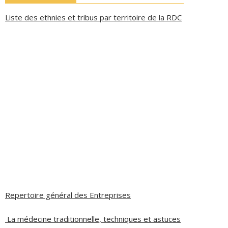
Liste des ethnies et tribus par territoire de la RDC
Repertoire général des Entreprises
La médecine traditionnelle, techniques et astuces