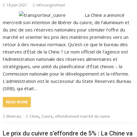
18 juin 2021
infocongovirtuel
La Chine a annoncé
mercredi son intention de libérer du cuivre, de l’aluminium et
du zinc de ses réserves nationales pour stimuler l’offre du
marché et orienter les prix des matières premières vers un
retour à des niveaux normaux. Qu’est-ce que le bureau des
réserves d’État de la Chine ? Le nom officiel de l’agence est
l’Administration nationale des réserves alimentaires et
stratégiques, une unité du planificateur d’État chinois – la
Commission nationale pour le développement et la réforme.
L’administration est le successeur du State Reserves Bureau
(SRB), qui était…
READ MORE
,
,
Minerais
Chine
Cuivre
effondrement marché du cuivre
Le prix du cuivre s’effondre de 5% : La Chine va