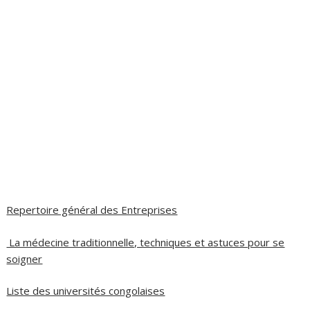
Repertoire général des Entreprises
La médecine traditionnelle, techniques et astuces pour se
soigner
Liste des universités congolaises