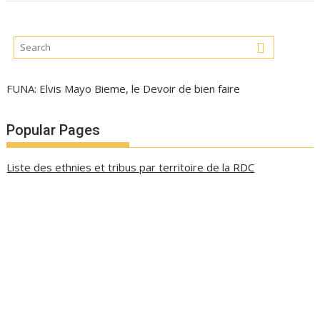
FUNA: Elvis Mayo Bieme, le Devoir de bien faire
Popular Pages
Liste des ethnies et tribus par territoire de la RDC