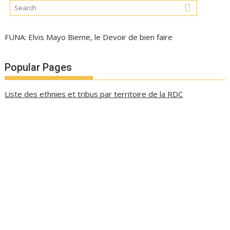
FUNA: Elvis Mayo Bieme, le Devoir de bien faire
Popular Pages
Liste des ethnies et tribus par territoire de la RDC