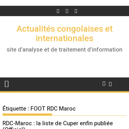
Actualités congolaises et
internationales
site d'analyse et de traitement d'information
Étiquette :
FOOT RDC Maroc
RDC-Maroc : la liste de Cuper enfin publiée