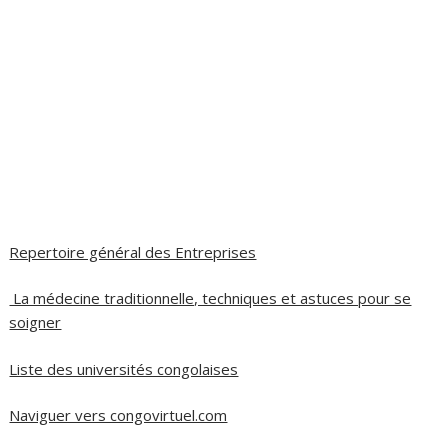
Repertoire général des Entreprises
La médecine traditionnelle, techniques et astuces pour se
soigner
Liste des universités congolaises
Naviguer vers congovirtuel.com