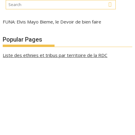
FUNA: Elvis Mayo Bieme, le Devoir de bien faire
Popular Pages
Liste des ethnies et tribus par territoire de la RDC