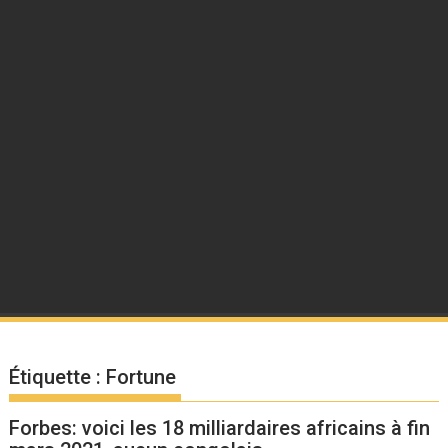
Étiquette :
Fortune
Forbes: voici les 18 milliardaires africains à fin