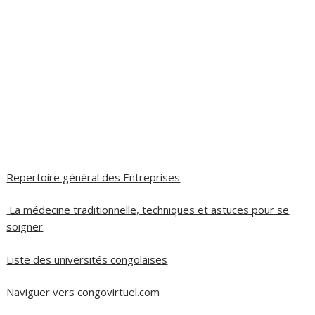
Repertoire général des Entreprises
La médecine traditionnelle, techniques et astuces pour se
soigner
Liste des universités congolaises
Naviguer vers congovirtuel.com