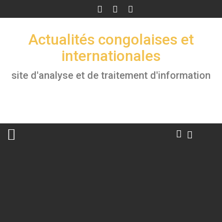
Skip
to
content
Actualités congolaises et
internationales
site d'analyse et de traitement d'information