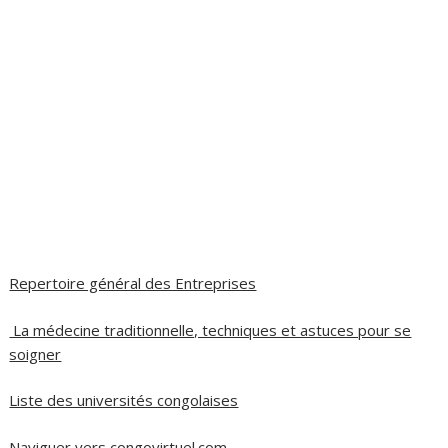
Repertoire général des Entreprises
La médecine traditionnelle, techniques et astuces pour se
soigner
Liste des universités congolaises
Naviguer vers congovirtuel.com