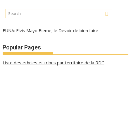
FUNA: Elvis Mayo Bieme, le Devoir de bien faire
Popular Pages
Liste des ethnies et tribus par territoire de la RDC