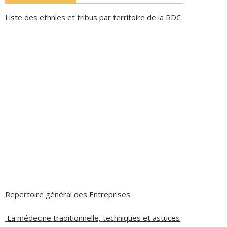
Liste des ethnies et tribus par territoire de la RDC
Repertoire général des Entreprises
La médecine traditionnelle, techniques et astuces