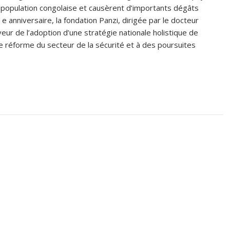
 population congolaise et causèrent d’importants dégâts
 anniversaire, la fondation Panzi, dirigée par le docteur
eur de l’adoption d’une stratégie nationale holistique de
une réforme du secteur de la sécurité et à des poursuites