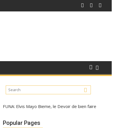
FUNA: Elvis Mayo Bieme, le Devoir de bien faire
Popular Pages