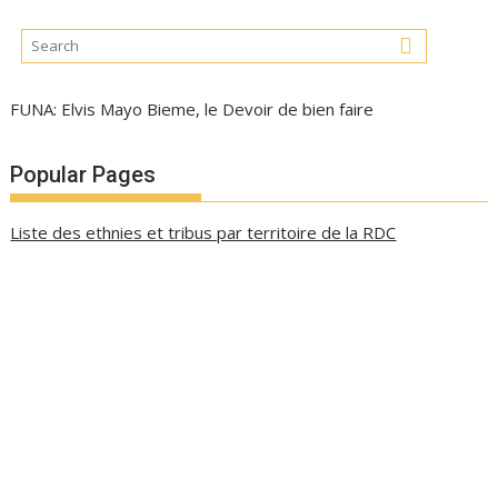
FUNA: Elvis Mayo Bieme, le Devoir de bien faire
Popular Pages
Liste des ethnies et tribus par territoire de la RDC