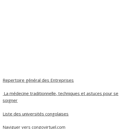
Repertoire général des Entreprises
La médecine traditionnelle, techniques et astuces pour se
soigner
Liste des universités congolaises
Naviguer vers congovirtuel.com