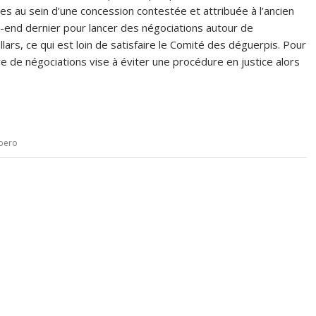
es au sein d’une concession contestée et attribuée à l’ancien
ek-end dernier pour lancer des négociations autour de
lars, ce qui est loin de satisfaire le Comité des déguerpis. Pour
 de négociations vise à éviter une procédure en justice alors
bero