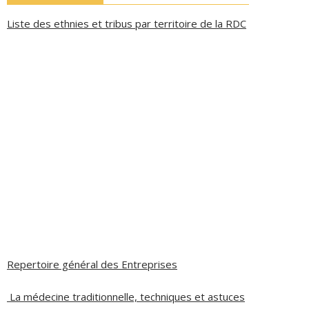
Liste des ethnies et tribus par territoire de la RDC
Repertoire général des Entreprises
La médecine traditionnelle, techniques et astuces