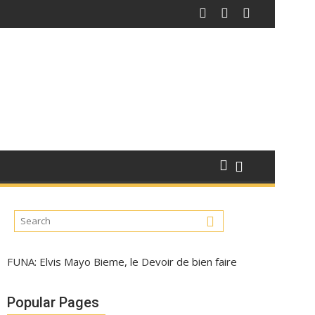
FUNA: Elvis Mayo Bieme, le Devoir de bien faire
Popular Pages