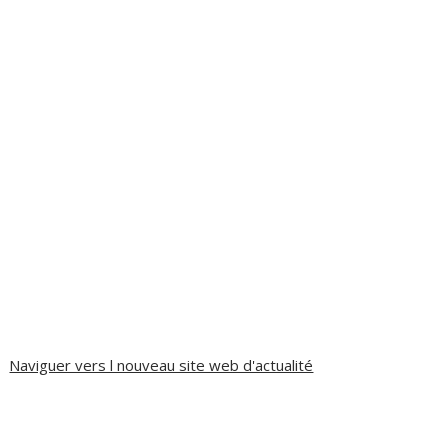
Naviguer vers l nouveau site web d'actualité