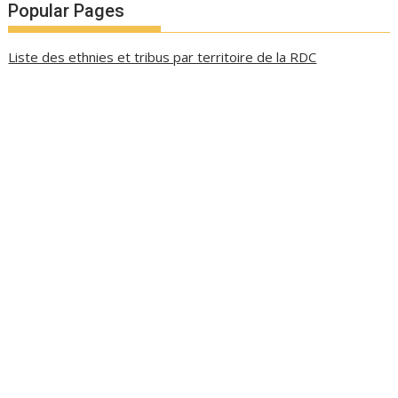
Popular Pages
Liste des ethnies et tribus par territoire de la RDC