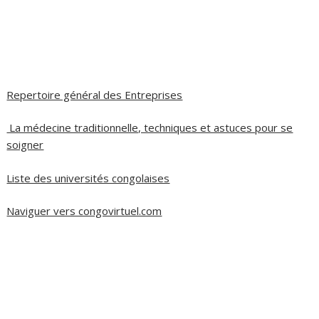
Repertoire général des Entreprises
La médecine traditionnelle, techniques et astuces pour se
soigner
Liste des universités congolaises
Naviguer vers congovirtuel.com