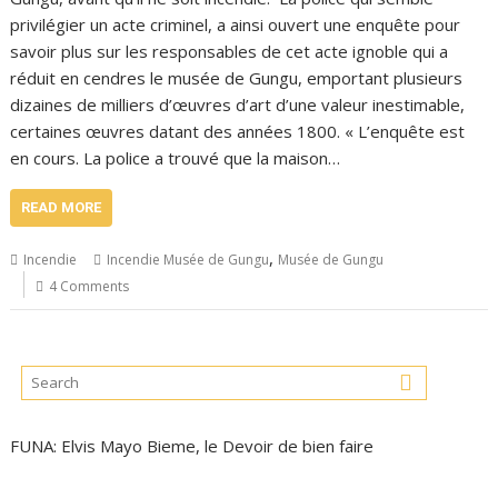
privilégier un acte criminel, a ainsi ouvert une enquête pour
savoir plus sur les responsables de cet acte ignoble qui a
réduit en cendres le musée de Gungu, emportant plusieurs
dizaines de milliers d’œuvres d’art d’une valeur inestimable,
certaines œuvres datant des années 1800. « L’enquête est
en cours. La police a trouvé que la maison…
READ MORE
,
Incendie
Incendie Musée de Gungu
Musée de Gungu
4 Comments
FUNA: Elvis Mayo Bieme, le Devoir de bien faire