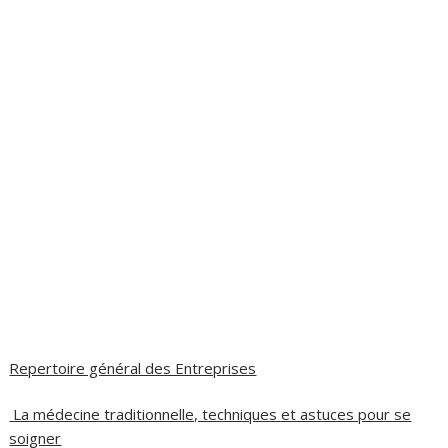
Repertoire général des Entreprises
La médecine traditionnelle, techniques et astuces pour se
soigner