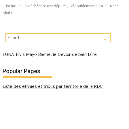
,
,
Politique
déchéance des députés
Dédoublement AFDC-A
Néné
Nkulu
FUNA: Elvis Mayo Bieme, le Devoir de bien faire
Popular Pages
Liste des ethnies et tribus par territoire de la RDC