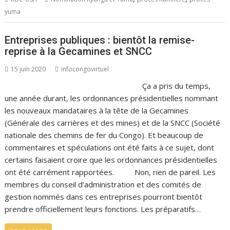
yuma
Entreprises publiques : bientôt la remise-
reprise à la Gecamines et SNCC
15 juin 2020
infocongovirtuel
Ça a pris du temps,
une année durant, les ordonnances présidentielles nommant
les nouveaux mandataires à la tête de la Gecamines
(Générale des carrières et des mines) et de la SNCC (Société
nationale des chemins de fer du Congo). Et beaucoup de
commentaires et spéculations ont été faits à ce sujet, dont
certains faisaient croire que les ordonnances présidentielles
ont été carrément rapportées. Non, rien de pareil. Les
membres du conseil d’administration et des comités de
gestion nommés dans ces entreprises pourront bientôt
prendre officiellement leurs fonctions. Les préparatifs…