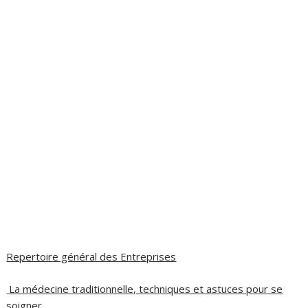
Repertoire général des Entreprises
La médecine traditionnelle, techniques et astuces pour se
soigner