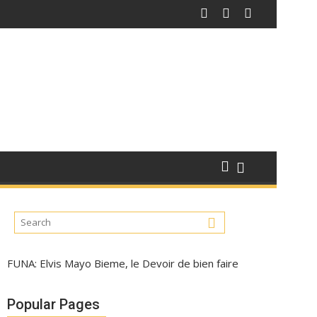
FUNA: Elvis Mayo Bieme, le Devoir de bien faire
Popular Pages