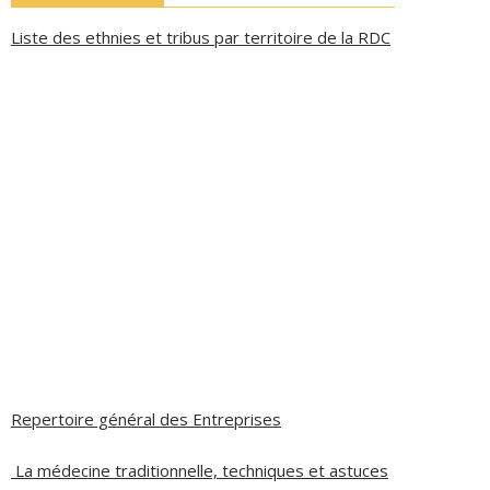
Liste des ethnies et tribus par territoire de la RDC
Repertoire général des Entreprises
La médecine traditionnelle, techniques et astuces