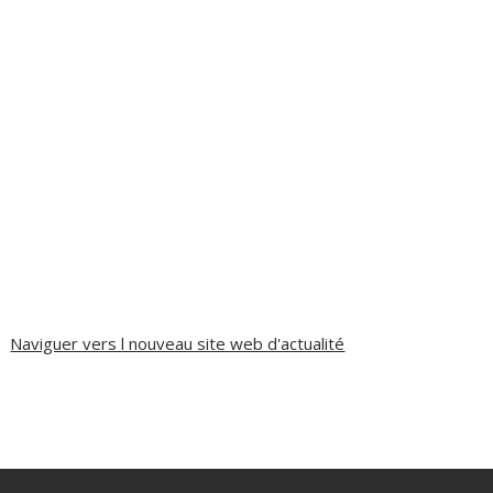
Naviguer vers l nouveau site web d'actualité