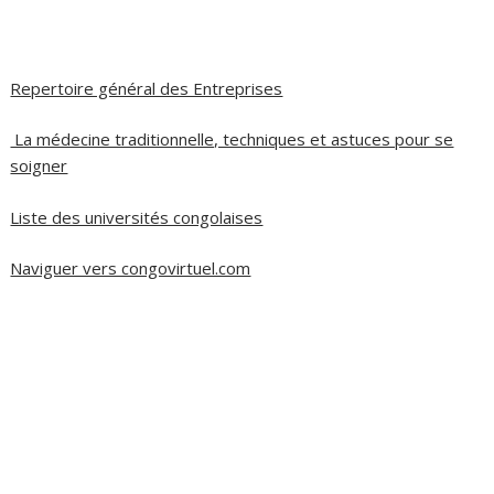
Repertoire général des Entreprises
La médecine traditionnelle, techniques et astuces pour se
soigner
Liste des universités congolaises
Naviguer vers congovirtuel.com