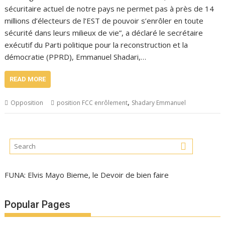
sécuritaire actuel de notre pays ne permet pas à près de 14
millions d’électeurs de l’EST de pouvoir s’enrôler en toute
sécurité dans leurs milieux de vie”, a déclaré le secrétaire
exécutif du Parti politique pour la reconstruction et la
démocratie (PPRD), Emmanuel Shadari,…
READ MORE
,
Opposition
position FCC enrôlement
Shadary Emmanuel
FUNA: Elvis Mayo Bieme, le Devoir de bien faire
Popular Pages