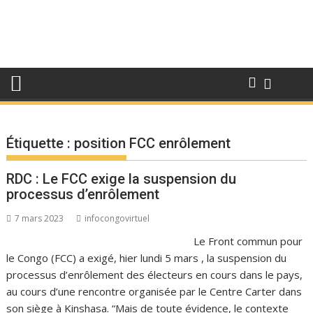
Étiquette :
position FCC enrôlement
RDC : Le FCC exige la suspension du
processus d’enrôlement
7 mars 2023
infocongovirtuel
Le Front commun pour
le Congo (FCC) a exigé, hier lundi 5 mars , la suspension du
processus d’enrôlement des électeurs en cours dans le pays,
au cours d’une rencontre organisée par le Centre Carter dans
son siège à Kinshasa. “Mais de toute évidence, le contexte