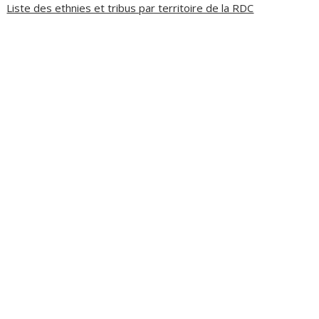
Liste des ethnies et tribus par territoire de la RDC