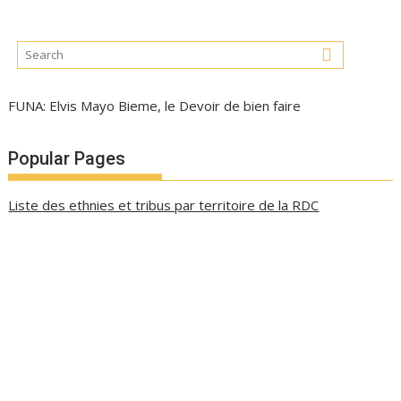
FUNA: Elvis Mayo Bieme, le Devoir de bien faire
Popular Pages
Liste des ethnies et tribus par territoire de la RDC