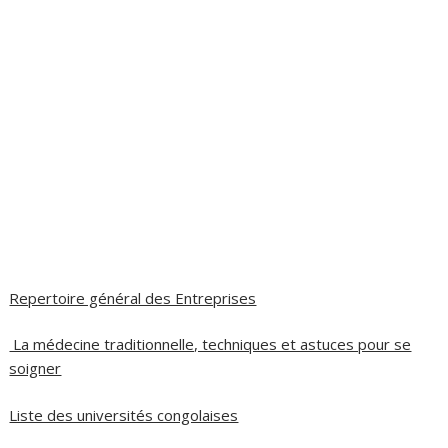
Repertoire général des Entreprises
La médecine traditionnelle, techniques et astuces pour se
soigner
Liste des universités congolaises